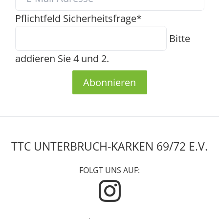
Pflichtfeld
Sicherheitsfrage
*
Bitte
addieren Sie 4 und 2.
Abonnieren
TTC UNTERBRUCH-KARKEN 69/72 E.V.
FOLGT UNS AUF: