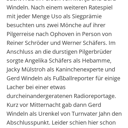
Windeln. Nach einem weiteren Ratespiel
mit jeder Menge Uso als Siegprämie
besuchten uns zwei Mönche auf ihrer
Pilgerreise nach Ophoven in Person von
Reiner Schröder und Werner Schäfers. Im
Anschluss an die durstigen Pilgerbrüder
sorgte Angelika Schäfers als Hebamme,
Jacky Mülstroh als Kaninchenexperte und
Gerd Windeln als Fußballreporter für einige
Lacher bei einer etwas
durcheinandergeratenen Radioreportage.
Kurz vor Mitternacht gab dann Gerd
Windeln als Urenkel von Turnvater Jahn den
Abschlusspunkt. Leider schien hier schon