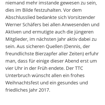
niemand mehr imstande gewesen zu sein,
dies im Bilde festzuhalten. Vor dem
Abschlusslied bedankte sich Vorsitzender
Werner Schäfers bei allen Anwesenden und
Aktiven und ermutigte auch die jüngeren
Mitglieder, im nächsten Jahr aktiv dabei zu
sein. Aus sicheren Quellen (Dennis, der
freundlichste Bierzapfer aller Zeiten) erfuhr
man, dass für einige dieser Abend erst um
vier Uhr in der Früh endete. Der TTC
Unterbruch wünscht allen ein frohes
Weihnachtsfest und ein gesundes und
friedliches Jahr 2017.