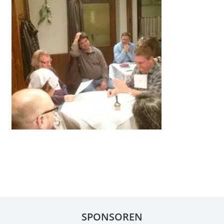
SPONSOREN