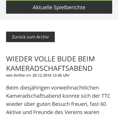
Aktuelle Spielberichte
Zurück zum Archiv
WIEDER VOLLE BUDE BEIM
KAMERADSCHAFTSABEND
von Archiv
am
20.12.2016 12:45 Uhr
Beim diesjährigen vorweihnachtlichen
Kameradschaftsabend konnte sich der TTC
wieder über guten Besuch freuen, fast 60
Aktive und Freunde des Vereins waren