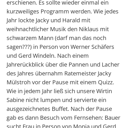
erschienen. Es sollte wieder einmal ein
kurzweiliges Programm werden. Wie jedes
Jahr lockte Jacky und Harald mit
weihnachtlicher Musik den Niklaus mit
schwarzem Mann (darf man das noch
sagen???) in Person von Werner Schäfers
und Gerd Windeln. Nach einem
Jahrerückblick über die Pannen und Lacher
des Jahres übernahm Ratemeister Jacky
Mülstroh vor der Pause mit einem Quizz.
Wie in jedem Jahr ließ sich unsere Wirtin
Sabine nicht lumpen und servierte ein
ausgezeichnetes Buffet. Nach der Pause
gab es dann Besuch vom Fernsehen: Bauer
sucht Frau in Person von Monja und Gerd