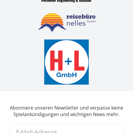
Abonniere unseren Newsletter und verpasse keine
Spielankündigungen und wichtigen News mehr.