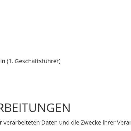
n (1. Geschäftsführer)
ARBEITUNGEN
er verarbeiteten Daten und die Zwecke ihrer Ver