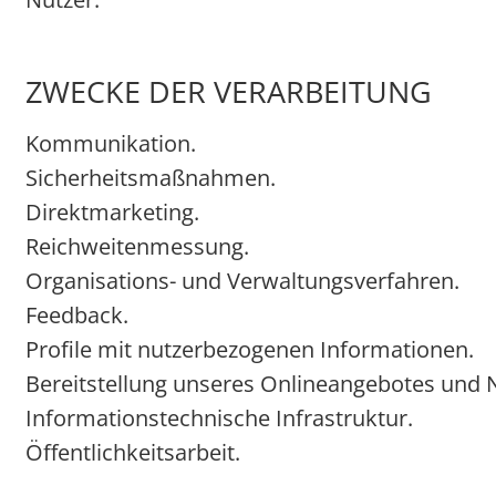
ZWECKE DER VERARBEITUNG
Kommunikation.
Sicherheitsmaßnahmen.
Direktmarketing.
Reichweitenmessung.
Organisations- und Verwaltungsverfahren.
Feedback.
Profile mit nutzerbezogenen Informationen.
Bereitstellung unseres Onlineangebotes und N
Informationstechnische Infrastruktur.
Öffentlichkeitsarbeit.