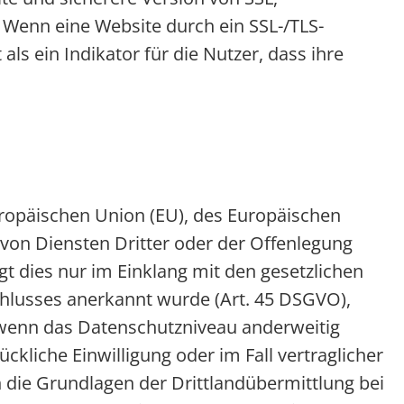
 Wenn eine Website durch ein SSL-/TLS-
 als ein Indikator für die Nutzer, dass ihre
Europäischen Union (EU), des Europäischen
on Diensten Dritter oder der Offenlegung
t dies nur im Einklang mit den gesetzlichen
hlusses anerkannt wurde (Art. 45 DSGVO),
, wenn das Datenschutzniveau anderweitig
ückliche Einwilligung oder im Fall vertraglicher
n die Grundlagen der Drittlandübermittlung bei