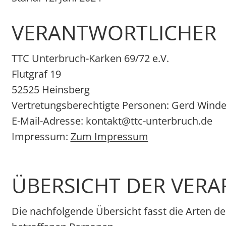
VERANTWORTLICHER
TTC Unterbruch-Karken 69/72 e.V.
Flutgraf 19
52525 Heinsberg
Vertretungsberechtigte Personen: Gerd Windel
E-Mail-Adresse: kontakt@ttc-unterbruch.de
Impressum:
Zum Impressum
ÜBERSICHT DER VER
Die nachfolgende Übersicht fasst die Arten d