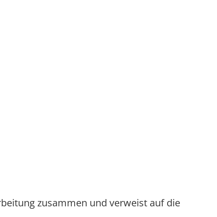
arbeitung zusammen und verweist auf die