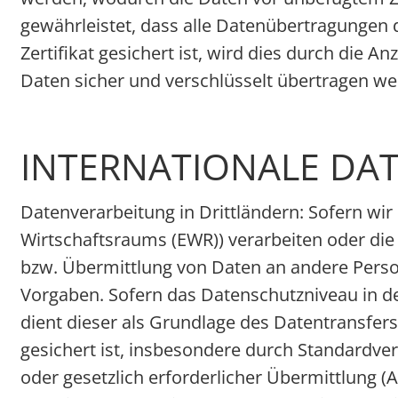
gewährleistet, dass alle Datenübertragungen 
Zertifikat gesichert ist, wird dies durch die An
Daten sicher und verschlüsselt übertragen we
INTERNATIONALE DA
Datenverarbeitung in Drittländern: Sofern wir
Wirtschaftsraums (EWR)) verarbeiten oder di
bzw. Übermittlung von Daten an andere Persone
Vorgaben. Sofern das Datenschutzniveau in d
dient dieser als Grundlage des Datentransfer
gesichert ist, insbesondere durch Standardvertr
oder gesetzlich erforderlicher Übermittlung (