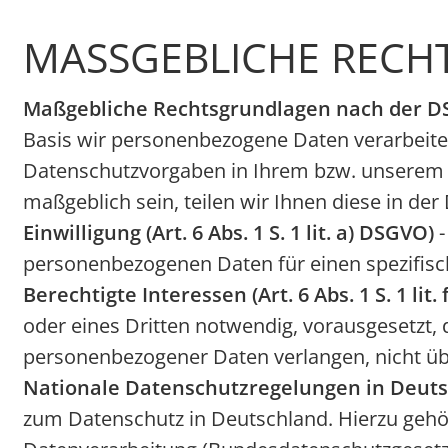
MASSGEBLICHE RECH
Maßgebliche Rechtsgrundlagen nach der 
Basis wir personenbezogene Daten verarbeite
Datenschutzvorgaben in Ihrem bzw. unserem Wo
maßgeblich sein, teilen wir Ihnen diese in de
Einwilligung (Art. 6 Abs. 1 S. 1 lit. a) DSGVO)
-
personenbezogenen Daten für einen spezifi
Berechtigte Interessen (Art. 6 Abs. 1 S. 1 lit.
oder eines Dritten notwendig, vorausgesetzt, 
personenbezogener Daten verlangen, nicht ü
Nationale Datenschutzregelungen in Deut
zum Datenschutz in Deutschland. Hierzu geh