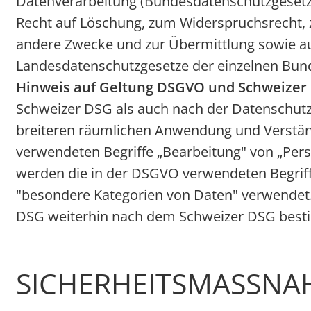
Datenverarbeitung (Bundesdatenschutzgesetz
Recht auf Löschung, zum Widerspruchsrecht, 
andere Zwecke und zur Übermittlung sowie aut
Landesdatenschutzgesetze der einzelnen Bun
Hinweis auf Geltung DSGVO und Schweizer
Schweizer DSG als auch nach der Datenschutz
breiteren räumlichen Anwendung und Verständ
verwendeten Begriffe „Bearbeitung" von „Pe
werden die in der DSGVO verwendeten Begriff
"besondere Kategorien von Daten" verwendet.
DSG weiterhin nach dem Schweizer DSG best
SICHERHEITSMASSNA