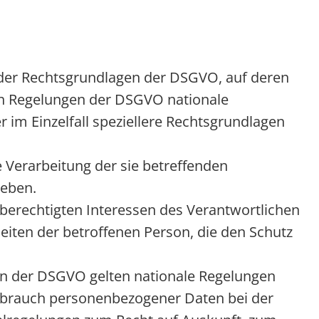
 der Rechtsgrundlagen der DSGVO, auf deren
en Regelungen der DSGVO nationale
 im Einzelfall speziellere Rechtsgrundlagen
ie Verarbeitung der sie betreffenden
eben.
 berechtigten Interessen des Verantwortlichen
eiten der betroffenen Person, die den Schutz
en der DSGVO gelten nationale Regelungen
sbrauch personenbezogener Daten bei der