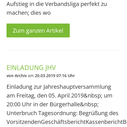
Aufstieg in die Verbandsliga perfekt zu
machen; dies wo
Zum ganzen Artikel
EINLADUNG JHV
von Archiv
am
20.03.2019 07:16 Uhr
Einladung zur Jahreshauptversammlung
am Freitag, den 05. April 2019&nbsp; um
20:00 Uhr in der Bürgerhalle&nbsp;
Unterbruch Tagesordnung: Begrüßung des
VorsitzendenGeschäftsberichtKassenberichtB