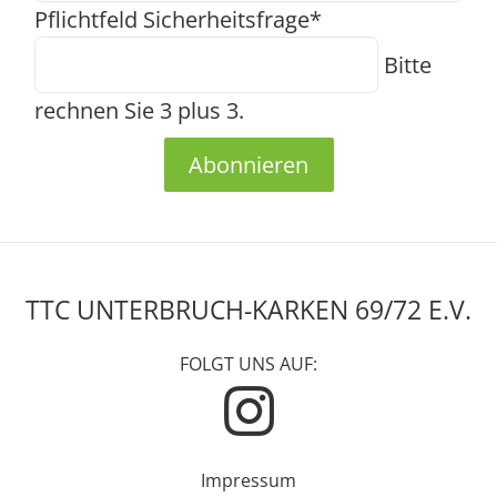
Pflichtfeld
Sicherheitsfrage
*
Bitte
rechnen Sie 3 plus 3.
Abonnieren
TTC UNTERBRUCH-KARKEN 69/72 E.V.
FOLGT UNS AUF:
Impressum