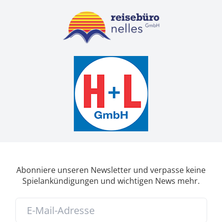
Abonniere unseren Newsletter und verpasse keine
Spielankündigungen und wichtigen News mehr.