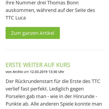
ihre Nummer drei Thomas Bonn
auskommen, während auf der Seite des
TTC Luca
Zum ganzen Artikel
ERSTE WEITER AUF KURS
von Archiv
am
12.03.2019 13:30 Uhr
Der Rückrundenstart für die Erste des TTC
verlief fast perfekt. Lediglich gegen
Porselen gab man - wie in der Hinrunde -
Punkte ab. Alle anderen Spiele konnte man