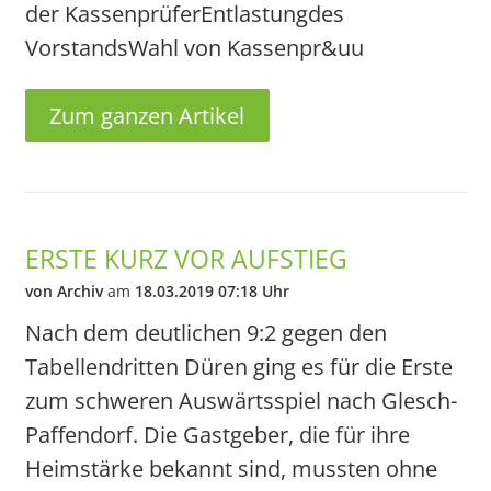
der KassenprüferEntlastungdes
VorstandsWahl von Kassenpr&uu
Zum ganzen Artikel
ERSTE KURZ VOR AUFSTIEG
von Archiv
am
18.03.2019 07:18 Uhr
Nach dem deutlichen 9:2 gegen den
Tabellendritten Düren ging es für die Erste
zum schweren Auswärtsspiel nach Glesch-
Paffendorf. Die Gastgeber, die für ihre
Heimstärke bekannt sind, mussten ohne