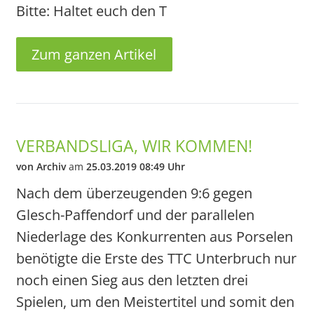
Bitte: Haltet euch den T
Zum ganzen Artikel
VERBANDSLIGA, WIR KOMMEN!
von Archiv
am
25.03.2019 08:49 Uhr
Nach dem überzeugenden 9:6 gegen
Glesch-Paffendorf und der parallelen
Niederlage des Konkurrenten aus Porselen
benötigte die Erste des TTC Unterbruch nur
noch einen Sieg aus den letzten drei
Spielen, um den Meistertitel und somit den