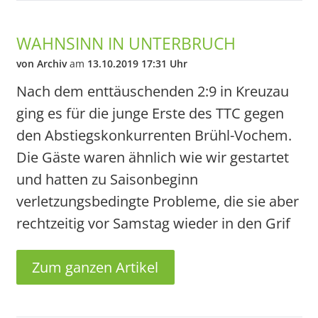
WAHNSINN IN UNTERBRUCH
von Archiv
am
13.10.2019 17:31 Uhr
Nach dem enttäuschenden 2:9 in Kreuzau
ging es für die junge Erste des TTC gegen
den Abstiegskonkurrenten Brühl-Vochem.
Die Gäste waren ähnlich wie wir gestartet
und hatten zu Saisonbeginn
verletzungsbedingte Probleme, die sie aber
rechtzeitig vor Samstag wieder in den Grif
Zum ganzen Artikel