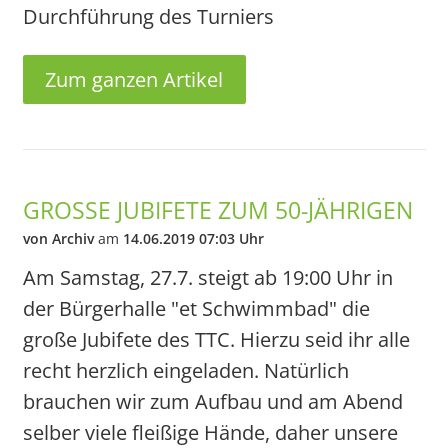
Durchführung des Turniers
Zum ganzen Artikel
GROSSE JUBIFETE ZUM 50-JÄHRIGEN
von Archiv
am
14.06.2019 07:03 Uhr
Am Samstag, 27.7. steigt ab 19:00 Uhr in
der Bürgerhalle "et Schwimmbad" die
große Jubifete des TTC. Hierzu seid ihr alle
recht herzlich eingeladen. Natürlich
brauchen wir zum Aufbau und am Abend
selber viele fleißige Hände, daher unsere