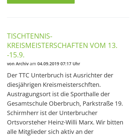
TISCHTENNIS-
KREISMEISTERSCHAFTEN VOM 13.
-15.9.
von Archiv
am
04.09.2019 07:17 Uhr
Der TTC Unterbruch ist Ausrichter der
diesjährigen Kreismeisterschften.
Austragungsort ist die Sporthalle der
Gesamtschule Oberbruch, Parkstraße 19.
Schirmherr ist der Unterbrucher
Ortsvorsteher Heinz-Willi Marx. Wir bitten
alle Mitglieder sich aktiv an der