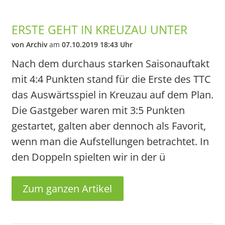
ERSTE GEHT IN KREUZAU UNTER
von Archiv
am
07.10.2019 18:43 Uhr
Nach dem durchaus starken Saisonauftakt
mit 4:4 Punkten stand für die Erste des TTC
das Auswärtsspiel in Kreuzau auf dem Plan.
Die Gastgeber waren mit 3:5 Punkten
gestartet, galten aber dennoch als Favorit,
wenn man die Aufstellungen betrachtet. In
den Doppeln spielten wir in der ü
Zum ganzen Artikel