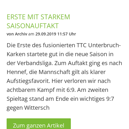
ERSTE MIT STARKEM
SAISONAUFTAKT
von Archiv
am
29.09.2019 11:57 Uhr
Die Erste des fusionierten TTC Unterbruch-
Karken startete gut in die neue Saison in
der Verbandsliga. Zum Auftakt ging es nach
Hennef, die Mannschaft gilt als klarer
Aufstiegsfavorit. Hier verloren wir nach
achtbarem Kampf mit 6:9. Am zweiten
Spieltag stand am Ende ein wichtiges 9:7
gegen Wittersch
Zum ganzen Artikel