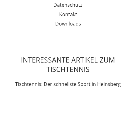
Datenschutz
Kontakt
Downloads
INTERESSANTE ARTIKEL ZUM
TISCHTENNIS
Tischtennis: Der schnellste Sport in Heinsberg