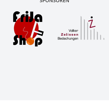
SPONSOREN