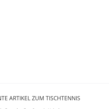
TE ARTIKEL ZUM TISCHTENNIS