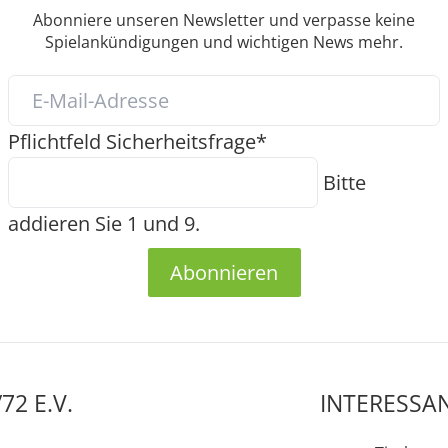
Abonniere unseren Newsletter und verpasse keine
Spielankündigungen und wichtigen News mehr.
Pflichtfeld
Sicherheitsfrage
*
Bitte
addieren Sie 1 und 9.
Abonnieren
2 E.V.
INTERESSAN