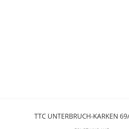
TTC UNTERBRUCH-KARKEN 69/7