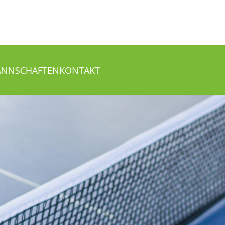
NNSCHAFTEN
KONTAKT