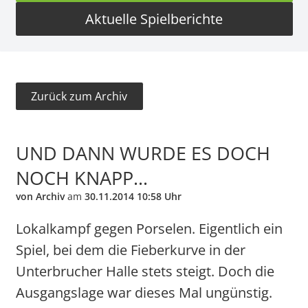
Aktuelle Spielberichte
Zurück zum Archiv
UND DANN WURDE ES DOCH
NOCH KNAPP...
von Archiv
am
30.11.2014 10:58 Uhr
Lokalkampf gegen Porselen. Eigentlich ein
Spiel, bei dem die Fieberkurve in der
Unterbrucher Halle stets steigt. Doch die
Ausgangslage war dieses Mal ungünstig.