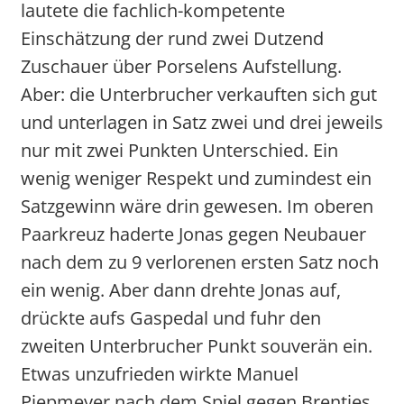
lautete die fachlich-kompetente
Einschätzung der rund zwei Dutzend
Zuschauer über Porselens Aufstellung.
Aber: die Unterbrucher verkauften sich gut
und unterlagen in Satz zwei und drei jeweils
nur mit zwei Punkten Unterschied. Ein
wenig weniger Respekt und zumindest ein
Satzgewinn wäre drin gewesen. Im oberen
Paarkreuz haderte Jonas gegen Neubauer
nach dem zu 9 verlorenen ersten Satz noch
ein wenig. Aber dann drehte Jonas auf,
drückte aufs Gaspedal und fuhr den
zweiten Unterbrucher Punkt souverän ein.
Etwas unzufrieden wirkte Manuel
Piepmeyer nach dem Spiel gegen Brentjes.