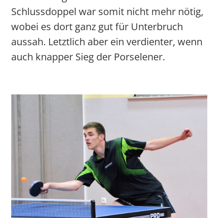
Schlussdoppel war somit nicht mehr nötig,
wobei es dort ganz gut für Unterbruch
aussah. Letztlich aber ein verdienter, wenn
auch knapper Sieg der Porselener.