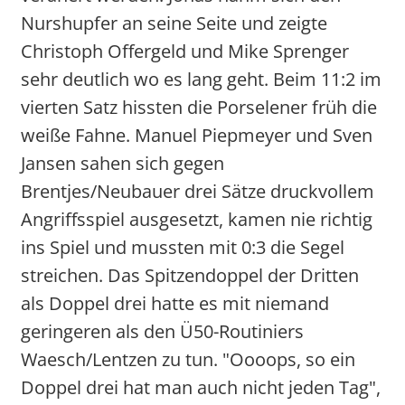
Nurshupfer an seine Seite und zeigte
Christoph Offergeld und Mike Sprenger
sehr deutlich wo es lang geht. Beim 11:2 im
vierten Satz hissten die Porselener früh die
weiße Fahne. Manuel Piepmeyer und Sven
Jansen sahen sich gegen
Brentjes/Neubauer drei Sätze druckvollem
Angriffsspiel ausgesetzt, kamen nie richtig
ins Spiel und mussten mit 0:3 die Segel
streichen. Das Spitzendoppel der Dritten
als Doppel drei hatte es mit niemand
geringeren als den Ü50-Routiniers
Waesch/Lentzen zu tun. "Oooops, so ein
Doppel drei hat man auch nicht jeden Tag",