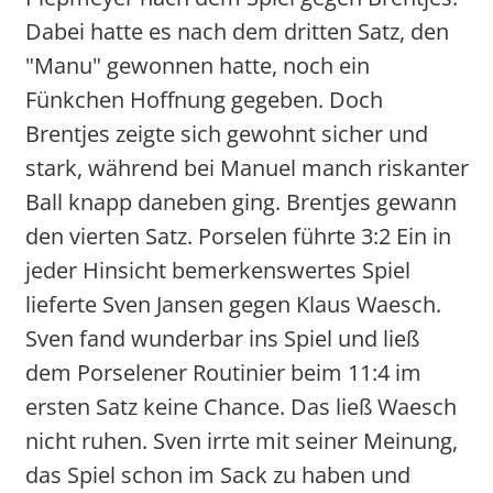
Dabei hatte es nach dem dritten Satz, den
"Manu" gewonnen hatte, noch ein
Fünkchen Hoffnung gegeben. Doch
Brentjes zeigte sich gewohnt sicher und
stark, während bei Manuel manch riskanter
Ball knapp daneben ging. Brentjes gewann
den vierten Satz. Porselen führte 3:2 Ein in
jeder Hinsicht bemerkenswertes Spiel
lieferte Sven Jansen gegen Klaus Waesch.
Sven fand wunderbar ins Spiel und ließ
dem Porselener Routinier beim 11:4 im
ersten Satz keine Chance. Das ließ Waesch
nicht ruhen. Sven irrte mit seiner Meinung,
das Spiel schon im Sack zu haben und