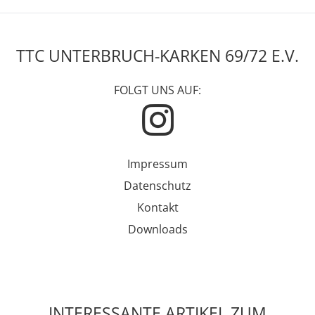
TTC UNTERBRUCH-KARKEN 69/72 E.V.
FOLGT UNS AUF:
Impressum
Datenschutz
Kontakt
Downloads
INTERESSANTE ARTIKEL ZUM