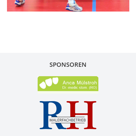
SPONSOREN