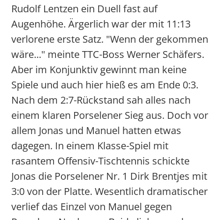
Rudolf Lentzen ein Duell fast auf
Augenhöhe. Ärgerlich war der mit 11:13
verlorene erste Satz. "Wenn der gekommen
wäre..." meinte TTC-Boss Werner Schäfers.
Aber im Konjunktiv gewinnt man keine
Spiele und auch hier hieß es am Ende 0:3.
Nach dem 2:7-Rückstand sah alles nach
einem klaren Porselener Sieg aus. Doch vor
allem Jonas und Manuel hatten etwas
dagegen. In einem Klasse-Spiel mit
rasantem Offensiv-Tischtennis schickte
Jonas die Porselener Nr. 1 Dirk Brentjes mit
3:0 von der Platte. Wesentlich dramatischer
verlief das Einzel von Manuel gegen