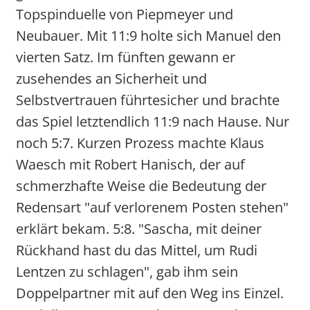
Topspinduelle von Piepmeyer und
Neubauer. Mit 11:9 holte sich Manuel den
vierten Satz. Im fünften gewann er
zusehendes an Sicherheit und
Selbstvertrauen führtesicher und brachte
das Spiel letztendlich 11:9 nach Hause. Nur
noch 5:7. Kurzen Prozess machte Klaus
Waesch mit Robert Hanisch, der auf
schmerzhafte Weise die Bedeutung der
Redensart "auf verlorenem Posten stehen"
erklärt bekam. 5:8. "Sascha, mit deiner
Rückhand hast du das Mittel, um Rudi
Lentzen zu schlagen", gab ihm sein
Doppelpartner mit auf den Weg ins Einzel.