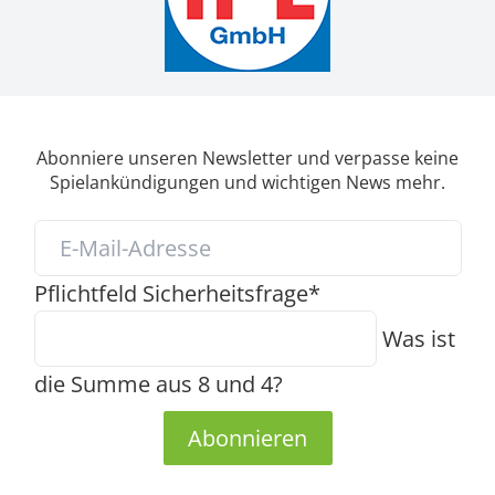
Abonniere unseren Newsletter und verpasse keine
Spielankündigungen und wichtigen News mehr.
Pflichtfeld
Sicherheitsfrage
*
Was ist
die Summe aus 8 und 4?
Abonnieren