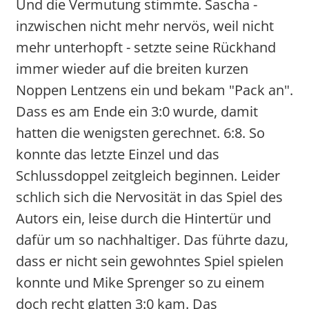
Und die Vermutung stimmte. Sascha -
inzwischen nicht mehr nervös, weil nicht
mehr unterhopft - setzte seine Rückhand
immer wieder auf die breiten kurzen
Noppen Lentzens ein und bekam "Pack an".
Dass es am Ende ein 3:0 wurde, damit
hatten die wenigsten gerechnet. 6:8. So
konnte das letzte Einzel und das
Schlussdoppel zeitgleich beginnen. Leider
schlich sich die Nervosität in das Spiel des
Autors ein, leise durch die Hintertür und
dafür um so nachhaltiger. Das führte dazu,
dass er nicht sein gewohntes Spiel spielen
konnte und Mike Sprenger so zu einem
doch recht glatten 3:0 kam. Das