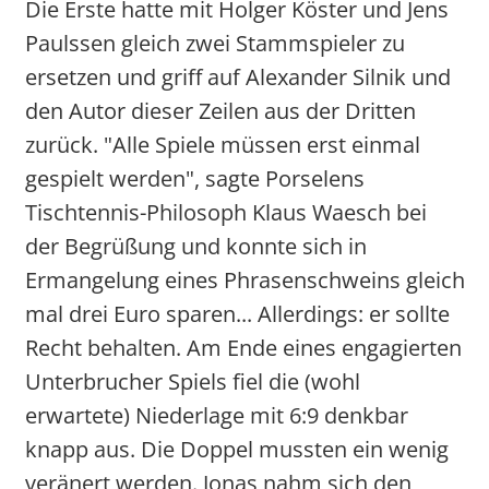
Die Erste hatte mit Holger Köster und Jens
Paulssen gleich zwei Stammspieler zu
ersetzen und griff auf Alexander Silnik und
den Autor dieser Zeilen aus der Dritten
zurück. "Alle Spiele müssen erst einmal
gespielt werden", sagte Porselens
Tischtennis-Philosoph Klaus Waesch bei
der Begrüßung und konnte sich in
Ermangelung eines Phrasenschweins gleich
mal drei Euro sparen... Allerdings: er sollte
Recht behalten. Am Ende eines engagierten
Unterbrucher Spiels fiel die (wohl
erwartete) Niederlage mit 6:9 denkbar
knapp aus. Die Doppel mussten ein wenig
veränert werden. Jonas nahm sich den