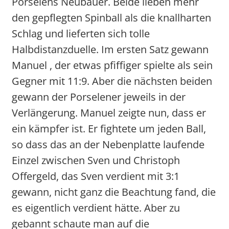
Porselens Neubauer. Beide lieben mehr
den gepflegten Spinball als die knallharten
Schlag und lieferten sich tolle
Halbdistanzduelle. Im ersten Satz gewann
Manuel , der etwas pfiffiger spielte als sein
Gegner mit 11:9. Aber die nächsten beiden
gewann der Porselener jeweils in der
Verlängerung. Manuel zeigte nun, dass er
ein kämpfer ist. Er fightete um jeden Ball,
so dass das an der Nebenplatte laufende
Einzel zwischen Sven und Christoph
Offergeld, das Sven verdient mit 3:1
gewann, nicht ganz die Beachtung fand, die
es eigentlich verdient hätte. Aber zu
gebannt schaute man auf die