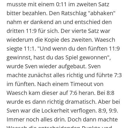
musste mit einem 0:11 im zweiten Satz
bitter bezahlen. Den Ratschlag "abhaken"
nahm er dankend an und entschied den
dritten 11:9 für sich. Der vierte Satz war
wiederum die Kopie des zweiten. Waesch
siegte 11:1. "Und wenn du den fünften 11:9
gewinnst, hast du das Spiel gewonnen",
wurde Sven wieder aufgebaut. Sven
machte zunächst alles richtig und führte 7:3
im fünften. Nach einem Timeout von
Waesch kam dieser auf 7:6 heran. Bei 8:8
wurde es dann richtig dramatisch. Aber bei
Sven war die Lockerheit verflogen. 8:9, 9:9.
Immer noch alles drin. Doch dann machte