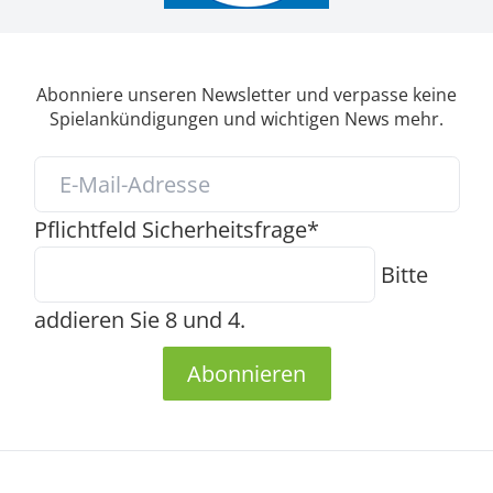
Abonniere unseren Newsletter und verpasse keine
Spielankündigungen und wichtigen News mehr.
Pflichtfeld
Sicherheitsfrage
*
Bitte
addieren Sie 8 und 4.
Abonnieren