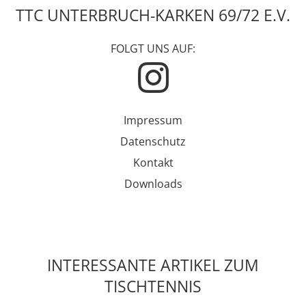
TTC UNTERBRUCH-KARKEN 69/72 E.V.
FOLGT UNS AUF:
Impressum
Datenschutz
Kontakt
Downloads
INTERESSANTE ARTIKEL ZUM
TISCHTENNIS