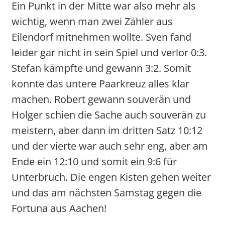
Ein Punkt in der Mitte war also mehr als
wichtig, wenn man zwei Zähler aus
Eilendorf mitnehmen wollte. Sven fand
leider gar nicht in sein Spiel und verlor 0:3.
Stefan kämpfte und gewann 3:2. Somit
konnte das untere Paarkreuz alles klar
machen. Robert gewann souverän und
Holger schien die Sache auch souverän zu
meistern, aber dann im dritten Satz 10:12
und der vierte war auch sehr eng, aber am
Ende ein 12:10 und somit ein 9:6 für
Unterbruch. Die engen Kisten gehen weiter
und das am nächsten Samstag gegen die
Fortuna aus Aachen!