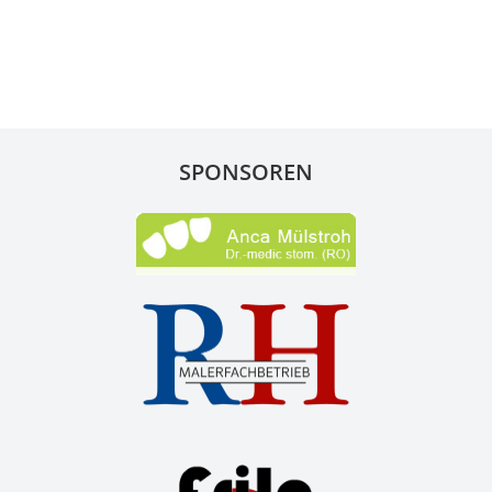
SPONSOREN