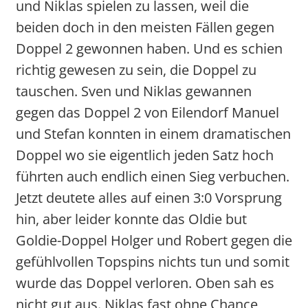
und Niklas spielen zu lassen, weil die
beiden doch in den meisten Fällen gegen
Doppel 2 gewonnen haben. Und es schien
richtig gewesen zu sein, die Doppel zu
tauschen. Sven und Niklas gewannen
gegen das Doppel 2 von Eilendorf Manuel
und Stefan konnten in einem dramatischen
Doppel wo sie eigentlich jeden Satz hoch
führten auch endlich einen Sieg verbuchen.
Jetzt deutete alles auf einen 3:0 Vorsprung
hin, aber leider konnte das Oldie but
Goldie-Doppel Holger und Robert gegen die
gefühlvollen Topspins nichts tun und somit
wurde das Doppel verloren. Oben sah es
nicht gut aus. Niklas fast ohne Chance