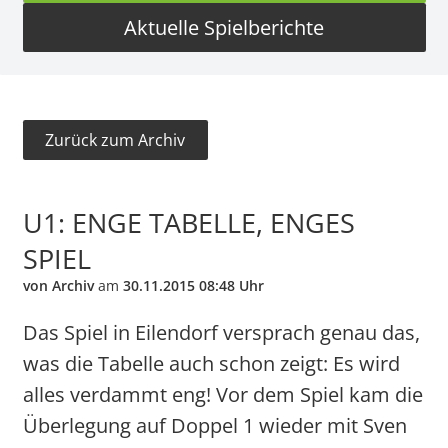
Aktuelle Spielberichte
Zurück zum Archiv
U1: ENGE TABELLE, ENGES
SPIEL
von Archiv
am
30.11.2015 08:48 Uhr
Das Spiel in Eilendorf versprach genau das,
was die Tabelle auch schon zeigt: Es wird
alles verdammt eng! Vor dem Spiel kam die
Überlegung auf Doppel 1 wieder mit Sven