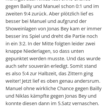
gegen Bailly und Manuel schon 0:1 und im
zweiten 9:4 zurück. Aber plötzlich lief es
besser bei Manuel und aufgrund der
Showeinlagen von Jonas Bey kam er immer
besser ins Spiel und dreht die Partie noch
in ein 3:2. In der Mitte folgten leider zwei
knappe Niederlagen, so dass unten
gepunktet werden musste. Und das wurde
auch sehr souverän erledigt. Somit stand
es also 5:4 zur Halbzeit, das Zittern ging
weiter! Jetzt lief es oben genau andersrum.
Manuel ohne wirkliche Chance gegen Bailly
und Niklas kämpfte gegen Jonas Bey und
konnte diesen dann im 5.Satz vernaschen.