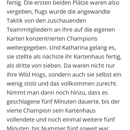
fertig. Die ersten beiden Plätze waren also
vergeben, flugs wurde die angewandte
Taktik von den zuschauenden
Teammitgliedern an ihre auf die eigenen
Karten konzentrierten Champions
weitergegeben. Und Katharina gelang es,
sie stellte als nächste ihr Kartenhaus fertig,
als dritte von sieben. Da waren nicht nur
ihre Wild Hogs, sondern auch sie selbst ein
wenig stolz und das vollkommen zurecht.
Nimmt man dann noch hinzu, dass es
geschlagene fünf Minuten dauerte, bis der
vierte Champion sein Kartenhaus
vollendete und noch einmal weitere fünf
Minuten, bis Nummer fünf soweit war,