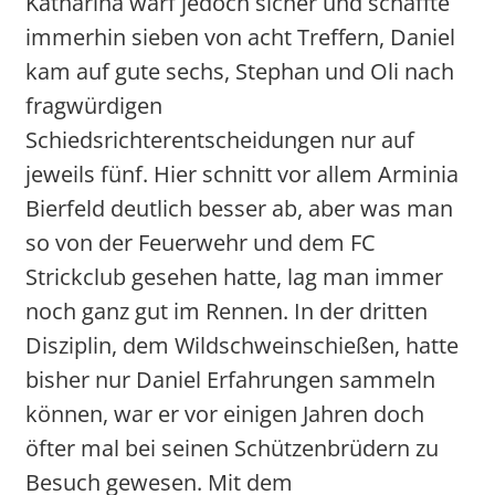
Katharina warf jedoch sicher und schaffte
immerhin sieben von acht Treffern, Daniel
kam auf gute sechs, Stephan und Oli nach
fragwürdigen
Schiedsrichterentscheidungen nur auf
jeweils fünf. Hier schnitt vor allem Arminia
Bierfeld deutlich besser ab, aber was man
so von der Feuerwehr und dem FC
Strickclub gesehen hatte, lag man immer
noch ganz gut im Rennen. In der dritten
Disziplin, dem Wildschweinschießen, hatte
bisher nur Daniel Erfahrungen sammeln
können, war er vor einigen Jahren doch
öfter mal bei seinen Schützenbrüdern zu
Besuch gewesen. Mit dem