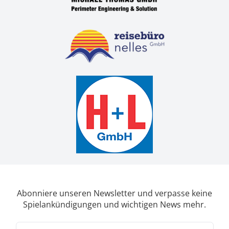
Abonniere unseren Newsletter und verpasse keine
Spielankündigungen und wichtigen News mehr.