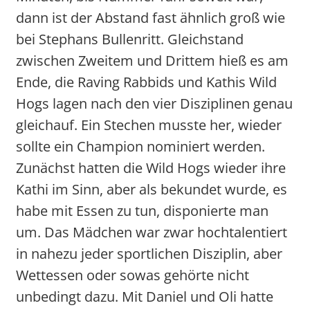
dann ist der Abstand fast ähnlich groß wie
bei Stephans Bullenritt. Gleichstand
zwischen Zweitem und Drittem hieß es am
Ende, die Raving Rabbids und Kathis Wild
Hogs lagen nach den vier Disziplinen genau
gleichauf. Ein Stechen musste her, wieder
sollte ein Champion nominiert werden.
Zunächst hatten die Wild Hogs wieder ihre
Kathi im Sinn, aber als bekundet wurde, es
habe mit Essen zu tun, disponierte man
um. Das Mädchen war zwar hochtalentiert
in nahezu jeder sportlichen Disziplin, aber
Wettessen oder sowas gehörte nicht
unbedingt dazu. Mit Daniel und Oli hatte