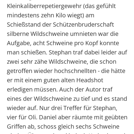
Kleinkaliberrepetiergewehr (das gefühlt
mindestens zehn Kilo wiegt) am
Schießstand der Schützenbruderschaft
silberne Wildschweine umnieten war die
Aufgabe, acht Schweine pro Kopf konnte
man schießen. Stephan traf dabei leider auf
zwei sehr zähe Wildschweine, die schon
getroffen wieder hochschnellten - die hätte
er mit einem guten alten Headshot
erledigen müssen. Auch der Autor traf
eines der Wildschweine zu tief und es stand
wieder auf. Nur drei Treffer für Stephan,
vier für Oli. Daniel aber räumte mit geübten
Griffen ab, schoss gleich sechs Schweine