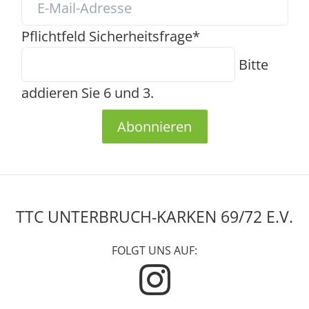
Pflichtfeld
Sicherheitsfrage
*
Bitte
addieren Sie 6 und 3.
Abonnieren
TTC UNTERBRUCH-KARKEN 69/72 E.V.
FOLGT UNS AUF: