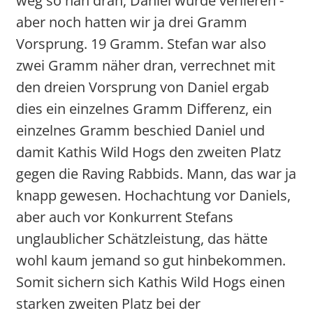
weg so nah dran, Daniel würde verlieren -
aber noch hatten wir ja drei Gramm
Vorsprung. 19 Gramm. Stefan war also
zwei Gramm näher dran, verrechnet mit
den dreien Vorsprung von Daniel ergab
dies ein einzelnes Gramm Differenz, ein
einzelnes Gramm beschied Daniel und
damit Kathis Wild Hogs den zweiten Platz
gegen die Raving Rabbids. Mann, das war ja
knapp gewesen. Hochachtung vor Daniels,
aber auch vor Konkurrent Stefans
unglaublicher Schätzleistung, das hätte
wohl kaum jemand so gut hinbekommen.
Somit sichern sich Kathis Wild Hogs einen
starken zweiten Platz bei der