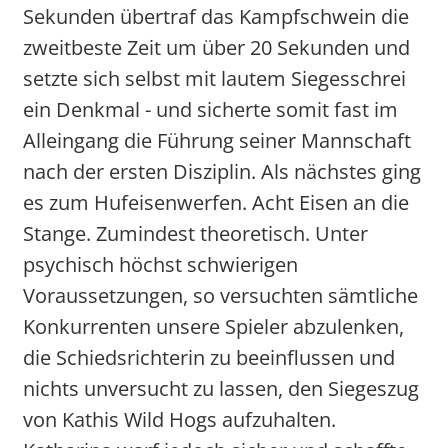
Sekunden übertraf das Kampfschwein die
zweitbeste Zeit um über 20 Sekunden und
setzte sich selbst mit lautem Siegesschrei
ein Denkmal - und sicherte somit fast im
Alleingang die Führung seiner Mannschaft
nach der ersten Disziplin. Als nächstes ging
es zum Hufeisenwerfen. Acht Eisen an die
Stange. Zumindest theoretisch. Unter
psychisch höchst schwierigen
Voraussetzungen, so versuchten sämtliche
Konkurrenten unsere Spieler abzulenken,
die Schiedsrichterin zu beeinflussen und
nichts unversucht zu lassen, den Siegeszug
von Kathis Wild Hogs aufzuhalten.