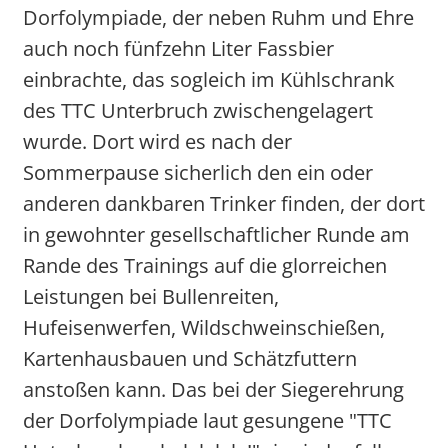
Dorfolympiade, der neben Ruhm und Ehre
auch noch fünfzehn Liter Fassbier
einbrachte, das sogleich im Kühlschrank
des TTC Unterbruch zwischengelagert
wurde. Dort wird es nach der
Sommerpause sicherlich den ein oder
anderen dankbaren Trinker finden, der dort
in gewohnter gesellschaftlicher Runde am
Rande des Trainings auf die glorreichen
Leistungen bei Bullenreiten,
Hufeisenwerfen, Wildschweinschießen,
Kartenhausbauen und Schätzfuttern
anstoßen kann. Das bei der Siegerehrung
der Dorfolympiade laut gesungene "TTC