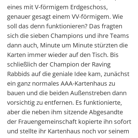
eines mit V-förmigem Erdgeschoss,
genauer gesagt einem VV-förmigem. Wie
soll das denn funktionieren? Das fragten
sich die sieben Champions und ihre Teams
dann auch, Minute um Minute stürzten die
Karten immer wieder auf den Tisch. Bis
schließlich der Champion der Raving
Rabbids auf die geniale Idee kam, zunächst
ein ganz normales AAA-Kartenhaus zu
bauen und die beiden Außenstreben dann
vorsichtig zu entfernen. Es funktionierte,
aber die neben ihm sitzende Abgesandte
der Frauengemeinschaft kopierte ihn sofort
und stellte ihr Kartenhaus noch vor seinem