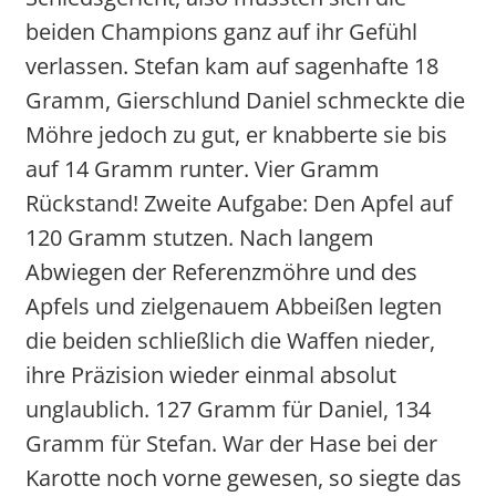
beiden Champions ganz auf ihr Gefühl
verlassen. Stefan kam auf sagenhafte 18
Gramm, Gierschlund Daniel schmeckte die
Möhre jedoch zu gut, er knabberte sie bis
auf 14 Gramm runter. Vier Gramm
Rückstand! Zweite Aufgabe: Den Apfel auf
120 Gramm stutzen. Nach langem
Abwiegen der Referenzmöhre und des
Apfels und zielgenauem Abbeißen legten
die beiden schließlich die Waffen nieder,
ihre Präzision wieder einmal absolut
unglaublich. 127 Gramm für Daniel, 134
Gramm für Stefan. War der Hase bei der
Karotte noch vorne gewesen, so siegte das