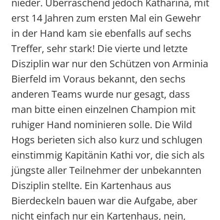
nieder. Überraschend jedoch Katharina, mit
erst 14 Jahren zum ersten Mal ein Gewehr
in der Hand kam sie ebenfalls auf sechs
Treffer, sehr stark! Die vierte und letzte
Disziplin war nur den Schützen von Arminia
Bierfeld im Voraus bekannt, den sechs
anderen Teams wurde nur gesagt, dass
man bitte einen einzelnen Champion mit
ruhiger Hand nominieren solle. Die Wild
Hogs berieten sich also kurz und schlugen
einstimmig Kapitänin Kathi vor, die sich als
jüngste aller Teilnehmer der unbekannten
Disziplin stellte. Ein Kartenhaus aus
Bierdeckeln bauen war die Aufgabe, aber
nicht einfach nur ein Kartenhaus, nein,