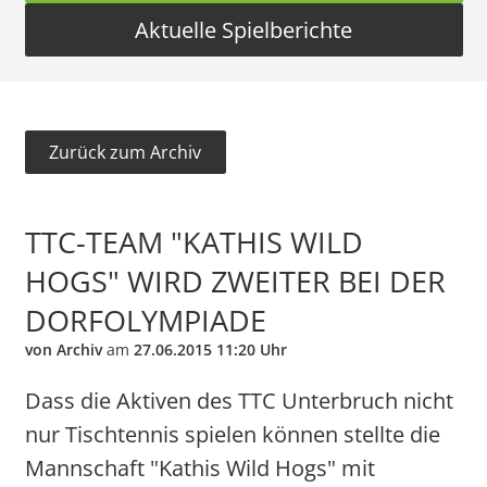
Aktuelle Spielberichte
Zurück zum Archiv
TTC-TEAM "KATHIS WILD
HOGS" WIRD ZWEITER BEI DER
DORFOLYMPIADE
von Archiv
am
27.06.2015 11:20 Uhr
Dass die Aktiven des TTC Unterbruch nicht
nur Tischtennis spielen können stellte die
Mannschaft "Kathis Wild Hogs" mit