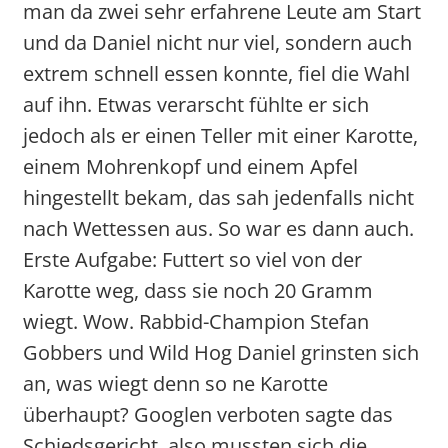
man da zwei sehr erfahrene Leute am Start
und da Daniel nicht nur viel, sondern auch
extrem schnell essen konnte, fiel die Wahl
auf ihn. Etwas verarscht fühlte er sich
jedoch als er einen Teller mit einer Karotte,
einem Mohrenkopf und einem Apfel
hingestellt bekam, das sah jedenfalls nicht
nach Wettessen aus. So war es dann auch.
Erste Aufgabe: Futtert so viel von der
Karotte weg, dass sie noch 20 Gramm
wiegt. Wow. Rabbid-Champion Stefan
Gobbers und Wild Hog Daniel grinsten sich
an, was wiegt denn so ne Karotte
überhaupt? Googlen verboten sagte das
Schiedsgericht, also mussten sich die