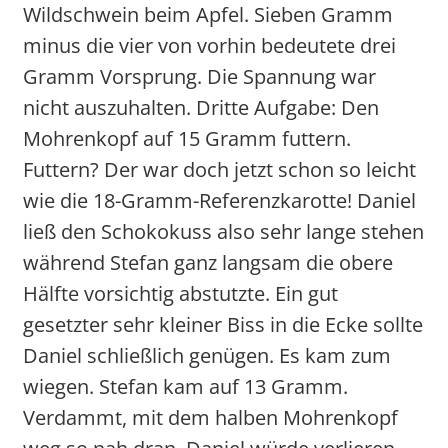
Wildschwein beim Apfel. Sieben Gramm
minus die vier von vorhin bedeutete drei
Gramm Vorsprung. Die Spannung war
nicht auszuhalten. Dritte Aufgabe: Den
Mohrenkopf auf 15 Gramm futtern.
Futtern? Der war doch jetzt schon so leicht
wie die 18-Gramm-Referenzkarotte! Daniel
ließ den Schokokuss also sehr lange stehen
während Stefan ganz langsam die obere
Hälfte vorsichtig abstutzte. Ein gut
gesetzter sehr kleiner Biss in die Ecke sollte
Daniel schließlich genügen. Es kam zum
wiegen. Stefan kam auf 13 Gramm.
Verdammt, mit dem halben Mohrenkopf