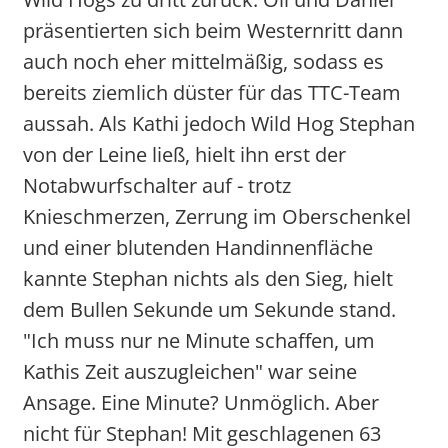
präsentierten sich beim Westernritt dann
auch noch eher mittelmäßig, sodass es
bereits ziemlich düster für das TTC-Team
aussah. Als Kathi jedoch Wild Hog Stephan
von der Leine ließ, hielt ihn erst der
Notabwurfschalter auf - trotz
Knieschmerzen, Zerrung im Oberschenkel
und einer blutenden Handinnenfläche
kannte Stephan nichts als den Sieg, hielt
dem Bullen Sekunde um Sekunde stand.
"Ich muss nur ne Minute schaffen, um
Kathis Zeit auszugleichen" war seine
Ansage. Eine Minute? Unmöglich. Aber
nicht für Stephan! Mit geschlagenen 63