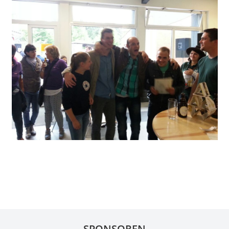
SPONSOREN