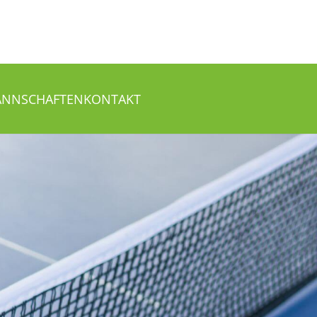
NNSCHAFTEN
KONTAKT