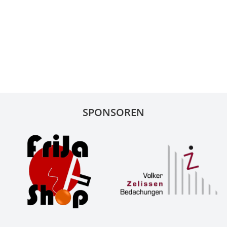
SPONSOREN