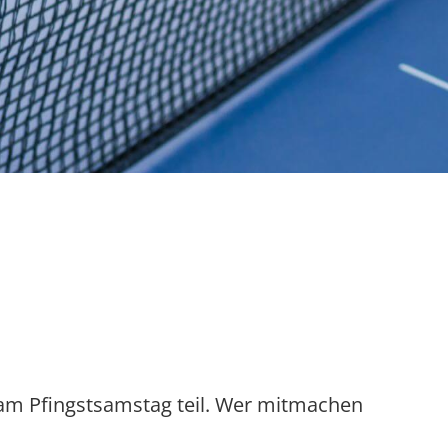
am Pfingstsamstag teil. Wer mitmachen