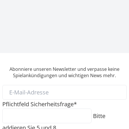
Abonniere unseren Newsletter und verpasse keine
Spielankündigungen und wichtigen News mehr.
Pflichtfeld
Sicherheitsfrage
*
Bitte
addieren Sie 5 und 8.