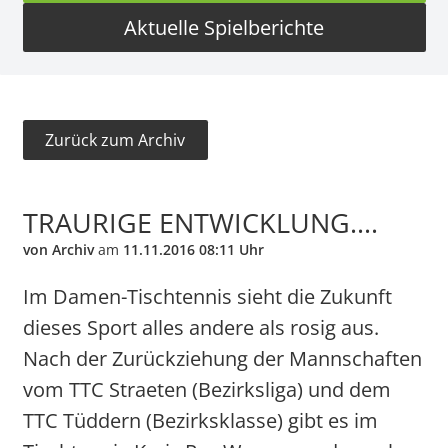
Aktuelle Spielberichte
Zurück zum Archiv
TRAURIGE ENTWICKLUNG....
von Archiv
am
11.11.2016 08:11 Uhr
Im Damen-Tischtennis sieht die Zukunft
dieses Sport alles andere als rosig aus.
Nach der Zurückziehung der Mannschaften
vom TTC Straeten (Bezirksliga) und dem
TTC Tüddern (Bezirksklasse) gibt es im