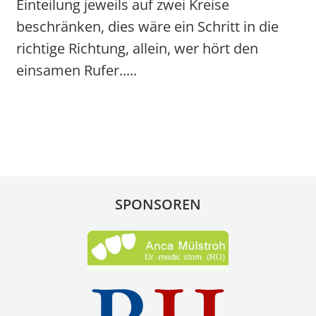
Einteilung jeweils auf zwei Kreise
beschränken, dies wäre ein Schritt in die
richtige Richtung, allein, wer hört den
einsamen Rufer.....
SPONSOREN