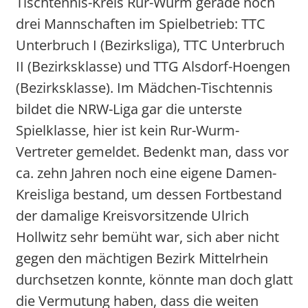
Tischtennis-Kreis Rur-Wurm gerade noch
drei Mannschaften im Spielbetrieb: TTC
Unterbruch I (Bezirksliga), TTC Unterbruch
II (Bezirksklasse) und TTG Alsdorf-Hoengen
(Bezirksklasse). Im Mädchen-Tischtennis
bildet die NRW-Liga gar die unterste
Spielklasse, hier ist kein Rur-Wurm-
Vertreter gemeldet. Bedenkt man, dass vor
ca. zehn Jahren noch eine eigene Damen-
Kreisliga bestand, um dessen Fortbestand
der damalige Kreisvorsitzende Ulrich
Hollwitz sehr bemüht war, sich aber nicht
gegen den mächtigen Bezirk Mittelrhein
durchsetzen konnte, könnte man doch glatt
die Vermutung haben, dass die weiten