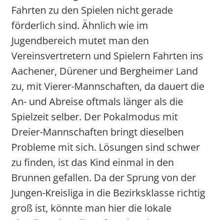
Fahrten zu den Spielen nicht gerade
förderlich sind. Ähnlich wie im
Jugendbereich mutet man den
Vereinsvertretern und Spielern Fahrten ins
Aachener, Dürener und Bergheimer Land
zu, mit Vierer-Mannschaften, da dauert die
An- und Abreise oftmals länger als die
Spielzeit selber. Der Pokalmodus mit
Dreier-Mannschaften bringt dieselben
Probleme mit sich. Lösungen sind schwer
zu finden, ist das Kind einmal in den
Brunnen gefallen. Da der Sprung von der
Jungen-Kreisliga in die Bezirksklasse richtig
groß ist, könnte man hier die lokale