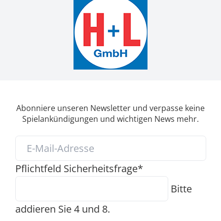
Abonniere unseren Newsletter und verpasse keine
Spielankündigungen und wichtigen News mehr.
Pflichtfeld
Sicherheitsfrage
*
Bitte
addieren Sie 4 und 8.