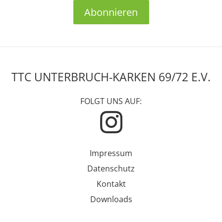
Abonnieren
TTC UNTERBRUCH-KARKEN 69/72 E.V.
FOLGT UNS AUF:
Impressum
Datenschutz
Kontakt
Downloads