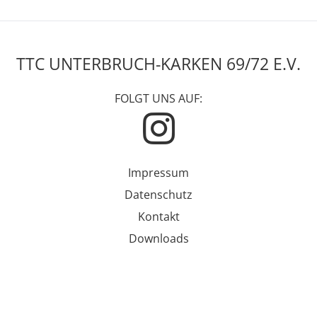
TTC UNTERBRUCH-KARKEN 69/72 E.V.
FOLGT UNS AUF:
Impressum
Datenschutz
Kontakt
Downloads