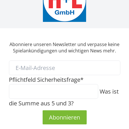
Abonniere unseren Newsletter und verpasse keine
Spielankündigungen und wichtigen News mehr.
Pflichtfeld
Sicherheitsfrage
*
Was ist
die Summe aus 5 und 3?
Abonnieren