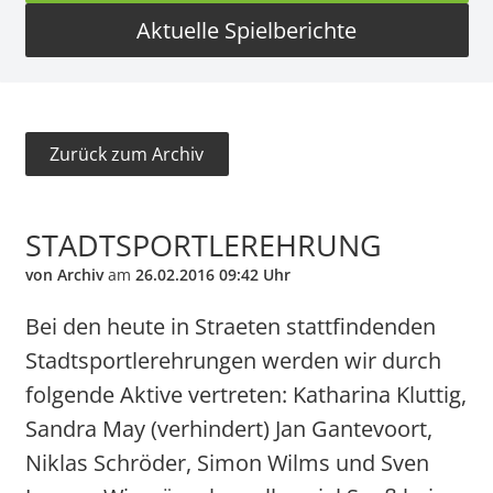
Aktuelle Spielberichte
Zurück zum Archiv
STADTSPORTLEREHRUNG
von Archiv
am
26.02.2016 09:42 Uhr
Bei den heute in Straeten stattfindenden
Stadtsportlerehrungen werden wir durch
folgende Aktive vertreten: Katharina Kluttig,
Sandra May (verhindert) Jan Gantevoort,
Niklas Schröder, Simon Wilms und Sven