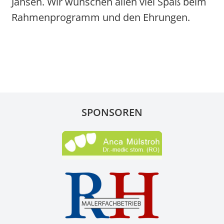
Jansen. Wir wünschen allen viel Spaß beim
Rahmenprogramm und den Ehrungen.
SPONSOREN