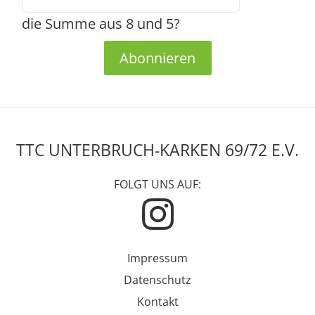
die Summe aus 8 und 5?
Abonnieren
TTC UNTERBRUCH-KARKEN 69/72 E.V.
FOLGT UNS AUF:
Impressum
Datenschutz
Kontakt