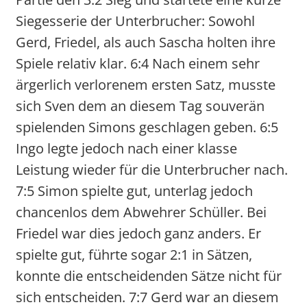
Siegesserie der Unterbrucher: Sowohl
Gerd, Friedel, als auch Sascha holten ihre
Spiele relativ klar. 6:4 Nach einem sehr
ärgerlich verlorenem ersten Satz, musste
sich Sven dem an diesem Tag souverän
spielenden Simons geschlagen geben. 6:5
Ingo legte jedoch nach einer klasse
Leistung wieder für die Unterbrucher nach.
7:5 Simon spielte gut, unterlag jedoch
chancenlos dem Abwehrer Schüller. Bei
Friedel war dies jedoch ganz anders. Er
spielte gut, führte sogar 2:1 in Sätzen,
konnte die entscheidenden Sätze nicht für
sich entscheiden. 7:7 Gerd war an diesem