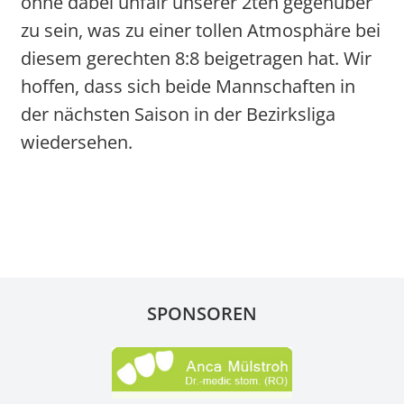
ohne dabei unfair unserer 2ten gegenüber
zu sein, was zu einer tollen Atmosphäre bei
diesem gerechten 8:8 beigetragen hat. Wir
hoffen, dass sich beide Mannschaften in
der nächsten Saison in der Bezirksliga
wiedersehen.
SPONSOREN