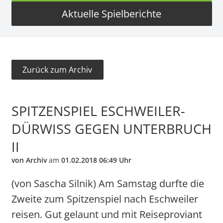
Aktuelle Spielberichte
Zurück zum Archiv
SPITZENSPIEL ESCHWEILER-
DÜRWISS GEGEN UNTERBRUCH I
I
von Archiv
am
01.02.2018 06:49 Uhr
(von Sascha Silnik) Am Samstag durfte die
Zweite zum Spitzenspiel nach Eschweiler
reisen. Gut gelaunt und mit Reiseproviant