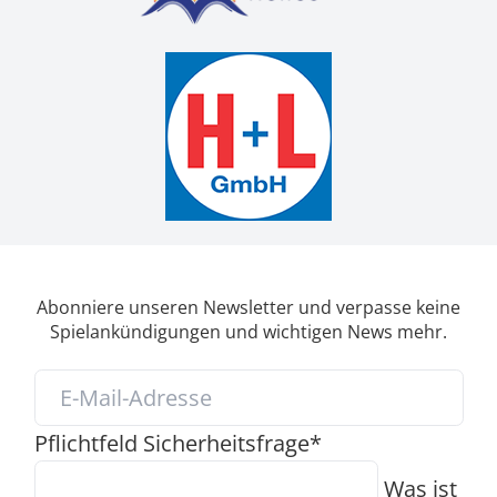
Abonniere unseren Newsletter und verpasse keine
Spielankündigungen und wichtigen News mehr.
Pflichtfeld
Sicherheitsfrage
*
Was ist