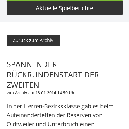
Aktuelle Spielberichte
Zurück zum Archiv
SPANNENDER
RÜCKRUNDENSTART DER
ZWEITEN
von Archiv
am
13.01.2014 14:50 Uhr
In der Herren-Bezirksklasse gab es beim
Aufeinanderteffen der Reserven von
Oidtweiler und Unterbruch einen