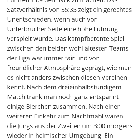
Satzverhältnis von 35:35 zeigt ein gerechtes
Unentschieden, wenn auch von
Unterbrucher Seite eine hohe Führung
verspielt wurde. Das kampfbetonte Spiel
zwischen den beiden wohl ältesten Teams
der Liga war immer fair und von
freundlicher Atmosphäre geprägt, wie man
es nicht anders zwischen diesen Vereinen
kennt. Nach dem dreieinhalbstündigem
Match trank man noch ganz entspannt
einige Bierchen zusammen. Nach einer
weiteren Einkehr zum Nachtmahl waren
die Jungs aus der Zweiten um 3:00 morgens
wieder in heimischer Umgebung. Ein