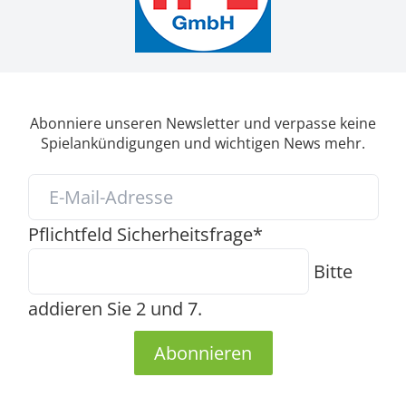
Abonniere unseren Newsletter und verpasse keine
Spielankündigungen und wichtigen News mehr.
Pflichtfeld
Sicherheitsfrage
*
Bitte
addieren Sie 2 und 7.
Abonnieren