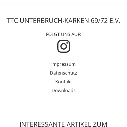
TTC UNTERBRUCH-KARKEN 69/72 E.V.
FOLGT UNS AUF:
Impressum
Datenschutz
Kontakt
Downloads
INTERESSANTE ARTIKEL ZUM