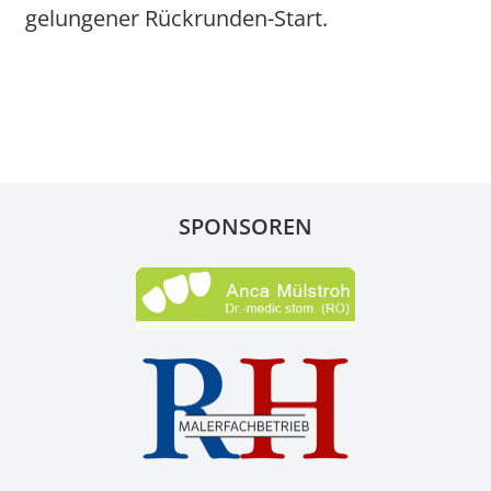
gelungener Rückrunden-Start.
SPONSOREN