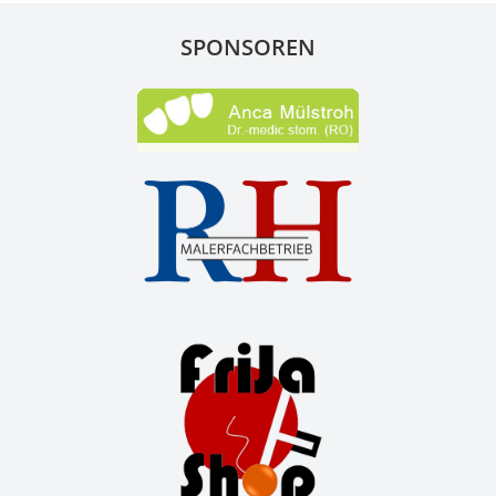
SPONSOREN