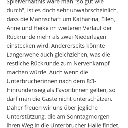
Spielverhältnis wäre man "so gut wie
durch", ist es doch sehr unwahrscheinlich,
dass die Mannschaft um Katharina, Ellen,
Anne und Heike im weiteren Verlauf der
Rückrunde mehr als zwei Niederlagen
einstecken wird. Andererseits könnte
Langerwehe auch gleichziehen, was die
restliche Rückrunde zum Nervenkampf
machen würde. Auch wenn die
Unterbrucherinnen nach dem 8:3-
Hinrundensieg als Favoritinnen gelten, so
darf man die Gäste nicht unterschätzen.
Daher freuen wir uns über jegliche
Unterstützung, die am Sonntagmorgen
ihren Weg in die Unterbrucher Halle findet.