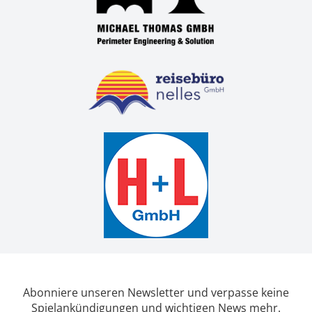
Abonniere unseren Newsletter und verpasse keine
Spielankündigungen und wichtigen News mehr.