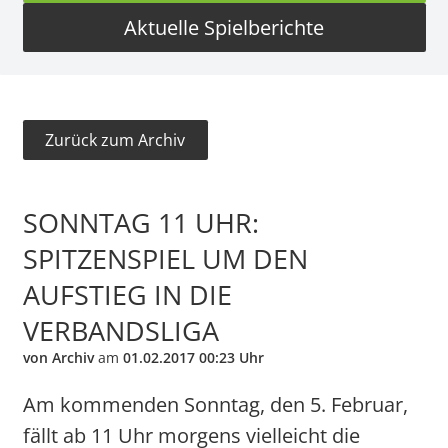
Aktuelle Spielberichte
Zurück zum Archiv
SONNTAG 11 UHR:
SPITZENSPIEL UM DEN
AUFSTIEG IN DIE
VERBANDSLIGA
von Archiv
am
01.02.2017 00:23 Uhr
Am kommenden Sonntag, den 5. Februar,
fällt ab 11 Uhr morgens vielleicht die