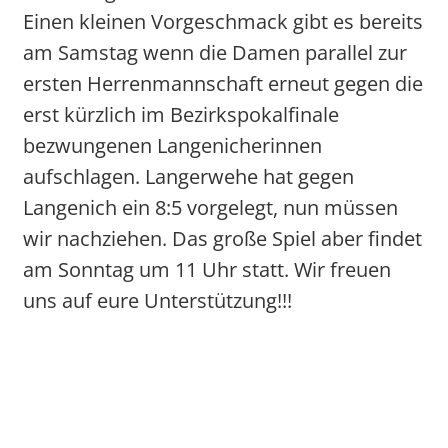
Einen kleinen Vorgeschmack gibt es bereits
am Samstag wenn die Damen parallel zur
ersten Herrenmannschaft erneut gegen die
erst kürzlich im Bezirkspokalfinale
bezwungenen Langenicherinnen
aufschlagen. Langerwehe hat gegen
Langenich ein 8:5 vorgelegt, nun müssen
wir nachziehen. Das große Spiel aber findet
am Sonntag um 11 Uhr statt. Wir freuen
uns auf eure Unterstützung!!!