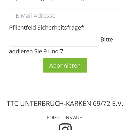
Pflichtfeld
Sicherheitsfrage
*
Bitte
addieren Sie 9 und 7.
Abonnieren
TTC UNTERBRUCH-KARKEN 69/72 E.V.
FOLGT UNS AUF: