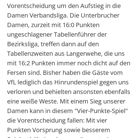
Vorentscheidung um den Aufstieg in die
Damen Verbandsliga. Die Unterbrucher
Damen, zurzeit mit 16:0 Punkten
ungeschlagener Tabellenführer der
Bezirksliga, treffen dann auf den
Tabellenzweiten aus Langerwehe, die uns
mit 16:2 Punkten immer noch dicht auf den
Fersen sind. Bisher haben die Gäste vom
VfL lediglich das Hinrundenspiel gegen uns
verloren und behielten ansonsten ebenfalls
eine weiße Weste. Mit einem Sieg unserer
Damen kann in diesem "Vier-Punkte-Spiel"
die Vorentscheidung fallen: Mit vier
Punkten Vorsprung sowie besserem