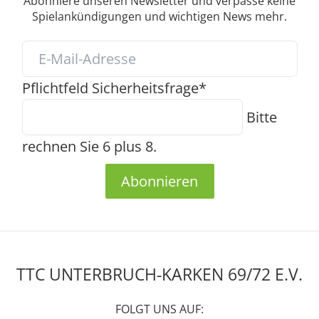
Abonniere unseren Newsletter und verpasse keine
Spielankündigungen und wichtigen News mehr.
Pflichtfeld
Sicherheitsfrage
*
Bitte
rechnen Sie 6 plus 8.
Abonnieren
TTC UNTERBRUCH-KARKEN 69/72 E.V.
FOLGT UNS AUF: