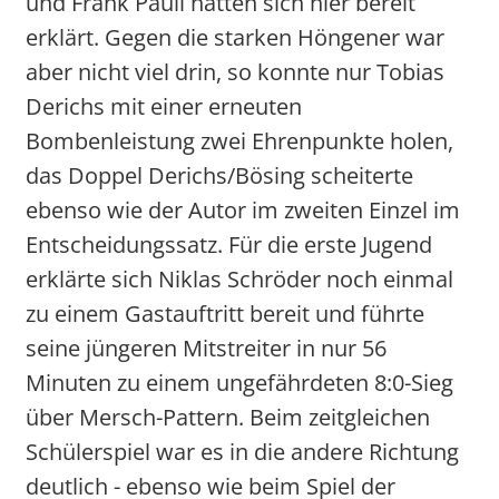
und Frank Pauli hatten sich hier bereit
erklärt. Gegen die starken Höngener war
aber nicht viel drin, so konnte nur Tobias
Derichs mit einer erneuten
Bombenleistung zwei Ehrenpunkte holen,
das Doppel Derichs/Bösing scheiterte
ebenso wie der Autor im zweiten Einzel im
Entscheidungssatz. Für die erste Jugend
erklärte sich Niklas Schröder noch einmal
zu einem Gastauftritt bereit und führte
seine jüngeren Mitstreiter in nur 56
Minuten zu einem ungefährdeten 8:0-Sieg
über Mersch-Pattern. Beim zeitgleichen
Schülerspiel war es in die andere Richtung
deutlich - ebenso wie beim Spiel der