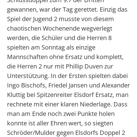
gewannen, war der Tag gerettet. Einzig das
Spiel der Jugend 2 musste von diesem
chaotischen Wochenende wegverlegt
werden, die Schüler und die Herren 8
spielten am Sonntag als einzige
Mannschaften ohne Ersatz und komplett,
die Herren 2 nur mit Phillip Duven zur
Unterstützung. In der Ersten spielten dabei
Ingo Bischofs, Friedel Jansen und Alexander
Kluttig bei Spitzenreiter Elsdorf Ersatz, man
rechnete mit einer klaren Niederlage. Dass
man am Ende noch zwei Punkte holen
konnte ist aller Ehren wert, so siegten
Schröder/Mulder gegen Elsdorfs Doppel 2