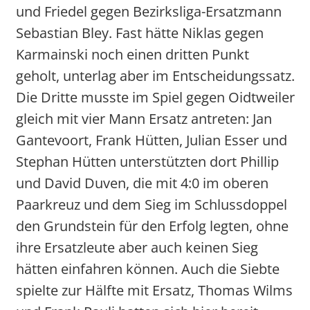
und Friedel gegen Bezirksliga-Ersatzmann
Sebastian Bley. Fast hätte Niklas gegen
Karmainski noch einen dritten Punkt
geholt, unterlag aber im Entscheidungssatz.
Die Dritte musste im Spiel gegen Oidtweiler
gleich mit vier Mann Ersatz antreten: Jan
Gantevoort, Frank Hütten, Julian Esser und
Stephan Hütten unterstützten dort Phillip
und David Duven, die mit 4:0 im oberen
Paarkreuz und dem Sieg im Schlussdoppel
den Grundstein für den Erfolg legten, ohne
ihre Ersatzleute aber auch keinen Sieg
hätten einfahren können. Auch die Siebte
spielte zur Hälfte mit Ersatz, Thomas Wilms