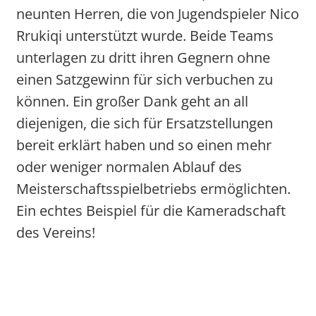
neunten Herren, die von Jugendspieler Nico
Rrukiqi unterstützt wurde. Beide Teams
unterlagen zu dritt ihren Gegnern ohne
einen Satzgewinn für sich verbuchen zu
können. Ein großer Dank geht an all
diejenigen, die sich für Ersatzstellungen
bereit erklärt haben und so einen mehr
oder weniger normalen Ablauf des
Meisterschaftsspielbetriebs ermöglichten.
Ein echtes Beispiel für die Kameradschaft
des Vereins!