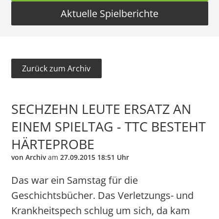
Aktuelle Spielberichte
Zurück zum Archiv
SECHZEHN LEUTE ERSATZ AN
EINEM SPIELTAG - TTC BESTEHT
HÄRTEPROBE
von Archiv
am
27.09.2015 18:51 Uhr
Das war ein Samstag für die
Geschichtsbücher. Das Verletzungs- und
Krankheitspech schlug um sich, da kam