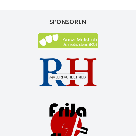
SPONSOREN