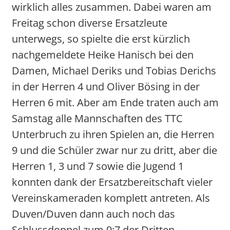
wirklich alles zusammen. Dabei waren am
Freitag schon diverse Ersatzleute
unterwegs, so spielte die erst kürzlich
nachgemeldete Heike Hanisch bei den
Damen, Michael Deriks und Tobias Derichs
in der Herren 4 und Oliver Bösing in der
Herren 6 mit. Aber am Ende traten auch am
Samstag alle Mannschaften des TTC
Unterbruch zu ihren Spielen an, die Herren
9 und die Schüler zwar nur zu dritt, aber die
Herren 1, 3 und 7 sowie die Jugend 1
konnten dank der Ersatzbereitschaft vieler
Vereinskameraden komplett antreten. Als
Duven/Duven dann auch noch das
Schlussdoppel zum 9:7 der Dritten