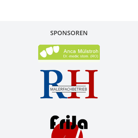
SPONSOREN