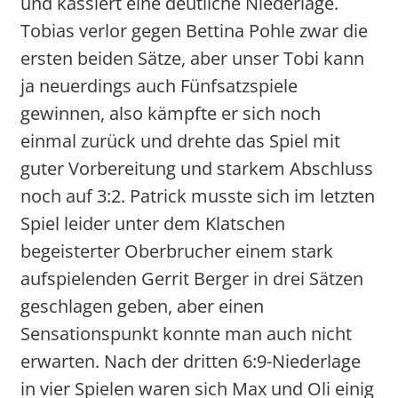
und kassiert eine deutliche Niederlage.
Tobias verlor gegen Bettina Pohle zwar die
ersten beiden Sätze, aber unser Tobi kann
ja neuerdings auch Fünfsatzspiele
gewinnen, also kämpfte er sich noch
einmal zurück und drehte das Spiel mit
guter Vorbereitung und starkem Abschluss
noch auf 3:2. Patrick musste sich im letzten
Spiel leider unter dem Klatschen
begeisterter Oberbrucher einem stark
aufspielenden Gerrit Berger in drei Sätzen
geschlagen geben, aber einen
Sensationspunkt konnte man auch nicht
erwarten. Nach der dritten 6:9-Niederlage
in vier Spielen waren sich Max und Oli einig