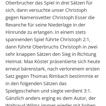
Oberbrucher das Spiel in drei Sätzen für
sich, dann versuchte unser Christoph
gegen Namensvetter Christoph Esser die
Revanche für seine Niederlage in der
Hinrunde zu erlangen. In einem stets
spannenden Spiel führte Christoph 2:1,
dann führte Oberbruchs Christoph in zwei
sehr knappen Sätzen den Sieg in Richtung
Heimat. Max Köster präsentierte sich heute
erneut bärenstark, nach verlorenem ersten
Satz gegen Thomas Rimbach bestimmte er
in den folgenden Sätzen das
Spielgeschehen und siegte verdient 3:1.
Gänzlich anders erging es dem Autor, der
Waltraud Wilms immer wieder mit hohen