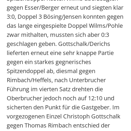
gegen Esser/Berger erneut und siegten klar
3:0, Doppel 3 Bösing/Jensen konnten gegen
das lange eingespielte Doppel Wilms/Pohle
zwar mithalten, mussten sich aber 0:3
geschlagen geben. Gottschalk/Derichs
lieferten erneut eine sehr knappe Partie
gegen ein starkes gegnerisches
Spitzendoppel ab, diesmal gegen
Rimbach/Heffels, nach Unterbrucher
Führung im vierten Satz drehten die
Oberbrucher jedoch noch auf 12:10 und
sicherten den Punkt für die Gastgeber. Im
vorgezogenen Einzel Christoph Gottschalk
gegen Thomas Rimbach entschied der