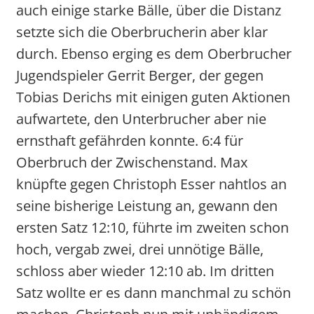
auch einige starke Bälle, über die Distanz
setzte sich die Oberbrucherin aber klar
durch. Ebenso erging es dem Oberbrucher
Jugendspieler Gerrit Berger, der gegen
Tobias Derichs mit einigen guten Aktionen
aufwartete, den Unterbrucher aber nie
ernsthaft gefährden konnte. 6:4 für
Oberbruch der Zwischenstand. Max
knüpfte gegen Christoph Esser nahtlos an
seine bisherige Leistung an, gewann den
ersten Satz 12:10, führte im zweiten schon
hoch, vergab zwei, drei unnötige Bälle,
schloss aber wieder 12:10 ab. Im dritten
Satz wollte er es dann manchmal zu schön