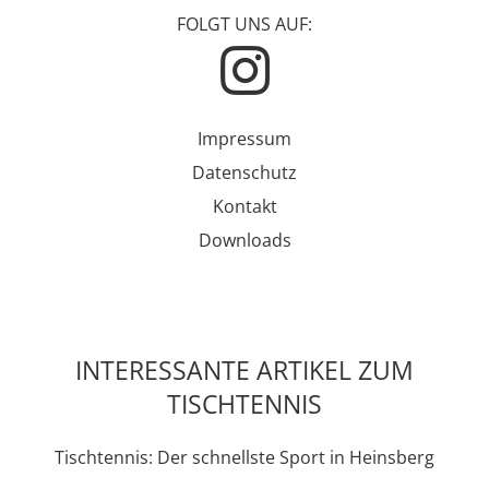
FOLGT UNS AUF:
Impressum
Datenschutz
Kontakt
Downloads
INTERESSANTE ARTIKEL ZUM
TISCHTENNIS
Tischtennis: Der schnellste Sport in Heinsberg