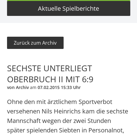
Aktuelle Spielberichte
Zurück zum Archiv
SECHSTE UNTERLIEGT
OBERBRUCH II MIT 6:9
von Archiv
am
07.02.2015 15:33 Uhr
Ohne den mit ärztlichem Sportverbot
versehenen Nils Heinrichs kam die sechste
Mannschaft wegen der zwei Stunden
später spielenden Siebten in Personalnot,