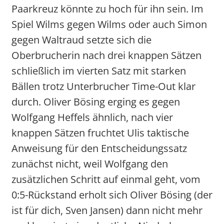
Paarkreuz könnte zu hoch für ihn sein. Im
Spiel Wilms gegen Wilms oder auch Simon
gegen Waltraud setzte sich die
Oberbrucherin nach drei knappen Sätzen
schließlich im vierten Satz mit starken
Bällen trotz Unterbrucher Time-Out klar
durch. Oliver Bösing erging es gegen
Wolfgang Heffels ähnlich, nach vier
knappen Sätzen fruchtet Ulis taktische
Anweisung für den Entscheidungssatz
zunächst nicht, weil Wolfgang den
zusätzlichen Schritt auf einmal geht, vom
0:5-Rückstand erholt sich Oliver Bösing (der
ist für dich, Sven Jansen) dann nicht mehr