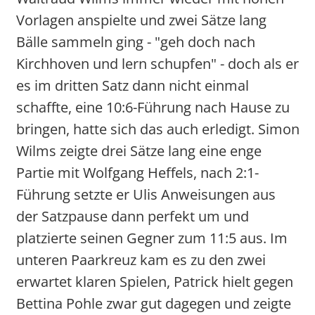
Vorlagen anspielte und zwei Sätze lang
Bälle sammeln ging - "geh doch nach
Kirchhoven und lern schupfen" - doch als er
es im dritten Satz dann nicht einmal
schaffte, eine 10:6-Führung nach Hause zu
bringen, hatte sich das auch erledigt. Simon
Wilms zeigte drei Sätze lang eine enge
Partie mit Wolfgang Heffels, nach 2:1-
Führung setzte er Ulis Anweisungen aus
der Satzpause dann perfekt um und
platzierte seinen Gegner zum 11:5 aus. Im
unteren Paarkreuz kam es zu den zwei
erwartet klaren Spielen, Patrick hielt gegen
Bettina Pohle zwar gut dagegen und zeigte