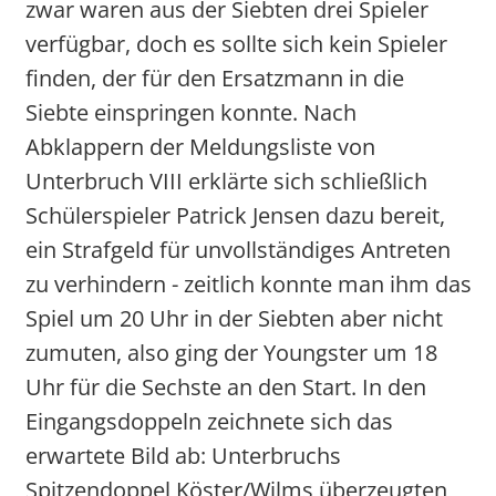
zwar waren aus der Siebten drei Spieler
verfügbar, doch es sollte sich kein Spieler
finden, der für den Ersatzmann in die
Siebte einspringen konnte. Nach
Abklappern der Meldungsliste von
Unterbruch VIII erklärte sich schließlich
Schülerspieler Patrick Jensen dazu bereit,
ein Strafgeld für unvollständiges Antreten
zu verhindern - zeitlich konnte man ihm das
Spiel um 20 Uhr in der Siebten aber nicht
zumuten, also ging der Youngster um 18
Uhr für die Sechste an den Start. In den
Eingangsdoppeln zeichnete sich das
erwartete Bild ab: Unterbruchs
Spitzendoppel Köster/Wilms überzeugten