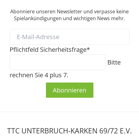
Abonniere unseren Newsletter und verpasse keine
Spielankündigungen und wichtigen News mehr.
Pflichtfeld
Sicherheitsfrage
*
Bitte
rechnen Sie 4 plus 7.
Abonnieren
TTC UNTERBRUCH-KARKEN 69/72 E.V.