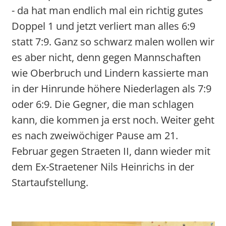
- da hat man endlich mal ein richtig gutes
Doppel 1 und jetzt verliert man alles 6:9
statt 7:9. Ganz so schwarz malen wollen wir
es aber nicht, denn gegen Mannschaften
wie Oberbruch und Lindern kassierte man
in der Hinrunde höhere Niederlagen als 7:9
oder 6:9. Die Gegner, die man schlagen
kann, die kommen ja erst noch. Weiter geht
es nach zweiwöchiger Pause am 21.
Februar gegen Straeten II, dann wieder mit
dem Ex-Straetener Nils Heinrichs in der
Startaufstellung.