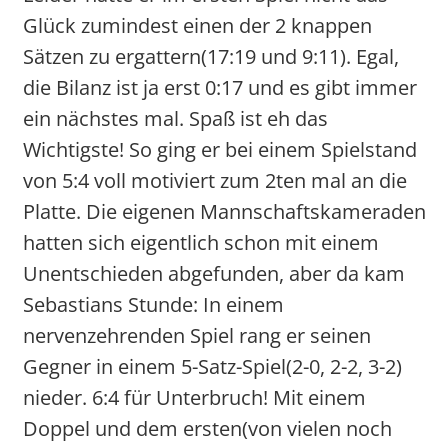
Glück zumindest einen der 2 knappen
Sätzen zu ergattern(17:19 und 9:11). Egal,
die Bilanz ist ja erst 0:17 und es gibt immer
ein nächstes mal. Spaß ist eh das
Wichtigste! So ging er bei einem Spielstand
von 5:4 voll motiviert zum 2ten mal an die
Platte. Die eigenen Mannschaftskameraden
hatten sich eigentlich schon mit einem
Unentschieden abgefunden, aber da kam
Sebastians Stunde: In einem
nervenzehrenden Spiel rang er seinen
Gegner in einem 5-Satz-Spiel(2-0, 2-2, 3-2)
nieder. 6:4 für Unterbruch! Mit einem
Doppel und dem ersten(von vielen noch