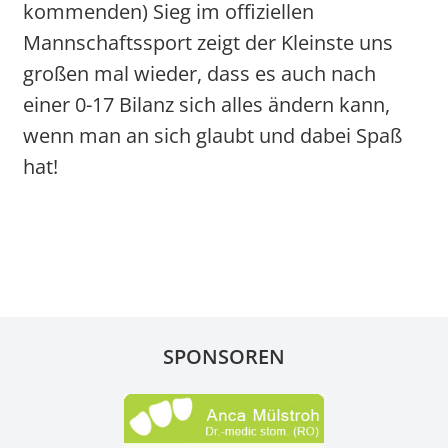
kommenden) Sieg im offiziellen
Mannschaftssport zeigt der Kleinste uns
großen mal wieder, dass es auch nach
einer 0-17 Bilanz sich alles ändern kann,
wenn man an sich glaubt und dabei Spaß
hat!
SPONSOREN