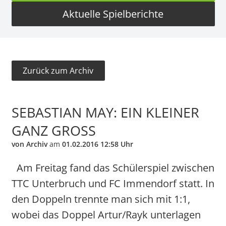
Aktuelle Spielberichte
Zurück zum Archiv
SEBASTIAN MAY: EIN KLEINER
GANZ GROSS
von Archiv
am
01.02.2016 12:58 Uhr
Am Freitag fand das Schülerspiel zwischen
TTC Unterbruch und FC Immendorf statt. In
den Doppeln trennte man sich mit 1:1,
wobei das Doppel Artur/Rayk unterlagen