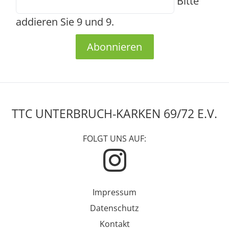
Bitte
addieren Sie 9 und 9.
Abonnieren
TTC UNTERBRUCH-KARKEN 69/72 E.V.
FOLGT UNS AUF:
Impressum
Datenschutz
Kontakt