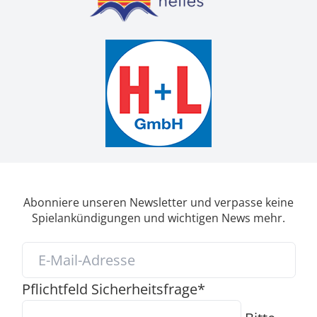
Abonniere unseren Newsletter und verpasse keine
Spielankündigungen und wichtigen News mehr.
Pflichtfeld
Sicherheitsfrage
*