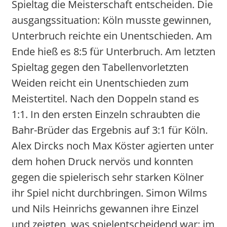
Spieltag die Meisterschaft entscheiden. Die
ausgangssituation: Köln musste gewinnen,
Unterbruch reichte ein Unentschieden. Am
Ende hieß es 8:5 für Unterbruch. Am letzten
Spieltag gegen den Tabellenvorletzten
Weiden reicht ein Unentschieden zum
Meistertitel. Nach den Doppeln stand es
1:1. In den ersten Einzeln schraubten die
Bahr-Brüder das Ergebnis auf 3:1 für Köln.
Alex Dircks noch Max Köster agierten unter
dem hohen Druck nervös und konnten
gegen die spielerisch sehr starken Kölner
ihr Spiel nicht durchbringen. Simon Wilms
und Nils Heinrichs gewannen ihre Einzel
und zeigten, was spielentscheidend war: im