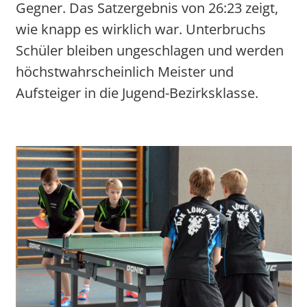
Gegner. Das Satzergebnis von 26:23 zeigt,
wie knapp es wirklich war. Unterbruchs
Schüler bleiben ungeschlagen und werden
höchstwahrscheinlich Meister und
Aufsteiger in die Jugend-Bezirksklasse.