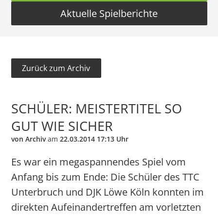
Aktuelle Spielberichte
Zurück zum Archiv
SCHÜLER: MEISTERTITEL SO
GUT WIE SICHER
von Archiv
am
22.03.2014 17:13 Uhr
Es war ein megaspannendes Spiel vom
Anfang bis zum Ende: Die Schüler des TTC
Unterbruch und DJK Löwe Köln konnten im
direkten Aufeinandertreffen am vorletzten