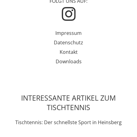
FOLGT UNS AUF:
Impressum
Datenschutz
Kontakt
Downloads
INTERESSANTE ARTIKEL ZUM
TISCHTENNIS
Tischtennis: Der schnellste Sport in Heinsberg