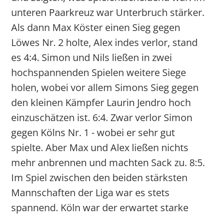
unteren Paarkreuz war Unterbruch stärker.
Als dann Max Köster einen Sieg gegen
Löwes Nr. 2 holte, Alex indes verlor, stand
es 4:4. Simon und Nils ließen in zwei
hochspannenden Spielen weitere Siege
holen, wobei vor allem Simons Sieg gegen
den kleinen Kämpfer Laurin Jendro hoch
einzuschätzen ist. 6:4. Zwar verlor Simon
gegen Kölns Nr. 1 - wobei er sehr gut
spielte. Aber Max und Alex ließen nichts
mehr anbrennen und machten Sack zu. 8:5.
Im Spiel zwischen den beiden stärksten
Mannschaften der Liga war es stets
spannend. Köln war der erwartet starke