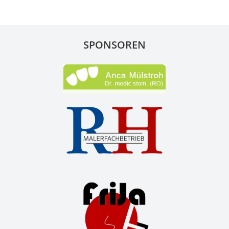
SPONSOREN