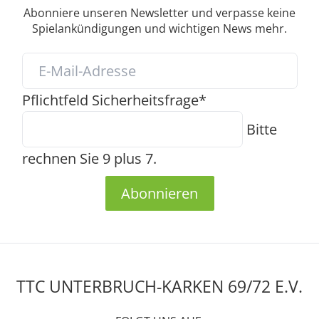
Abonniere unseren Newsletter und verpasse keine
Spielankündigungen und wichtigen News mehr.
Pflichtfeld
Sicherheitsfrage
*
Bitte
rechnen Sie 9 plus 7.
Abonnieren
TTC UNTERBRUCH-KARKEN 69/72 E.V.