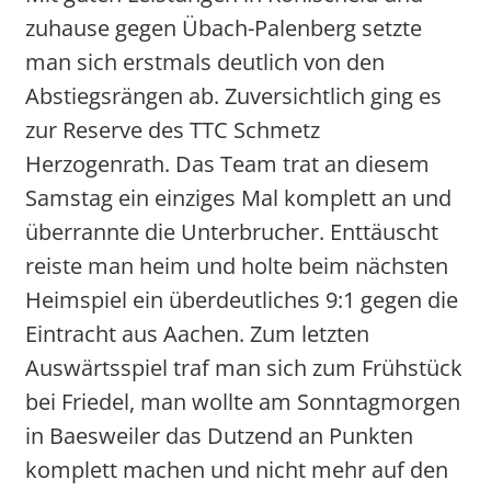
zuhause gegen Übach-Palenberg setzte
man sich erstmals deutlich von den
Abstiegsrängen ab. Zuversichtlich ging es
zur Reserve des TTC Schmetz
Herzogenrath. Das Team trat an diesem
Samstag ein einziges Mal komplett an und
überrannte die Unterbrucher. Enttäuscht
reiste man heim und holte beim nächsten
Heimspiel ein überdeutliches 9:1 gegen die
Eintracht aus Aachen. Zum letzten
Auswärtsspiel traf man sich zum Frühstück
bei Friedel, man wollte am Sonntagmorgen
in Baesweiler das Dutzend an Punkten
komplett machen und nicht mehr auf den