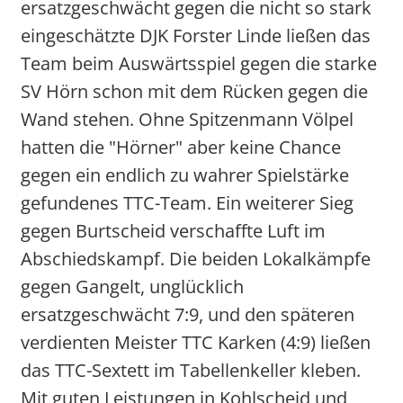
ersatzgeschwächt gegen die nicht so stark
eingeschätzte DJK Forster Linde ließen das
Team beim Auswärtsspiel gegen die starke
SV Hörn schon mit dem Rücken gegen die
Wand stehen. Ohne Spitzenmann Völpel
hatten die "Hörner" aber keine Chance
gegen ein endlich zu wahrer Spielstärke
gefundenes TTC-Team. Ein weiterer Sieg
gegen Burtscheid verschaffte Luft im
Abschiedskampf. Die beiden Lokalkämpfe
gegen Gangelt, unglücklich
ersatzgeschwächt 7:9, und den späteren
verdienten Meister TTC Karken (4:9) ließen
das TTC-Sextett im Tabellenkeller kleben.
Mit guten Leistungen in Kohlscheid und