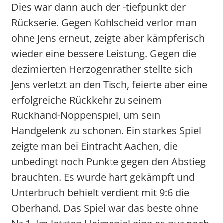
Dies war dann auch der -tiefpunkt der
Rückserie. Gegen Kohlscheid verlor man
ohne Jens erneut, zeigte aber kämpferisch
wieder eine bessere Leistung. Gegen die
dezimierten Herzogenrather stellte sich
Jens verletzt an den Tisch, feierte aber eine
erfolgreiche Rückkehr zu seinem
Rückhand-Noppenspiel, um sein
Handgelenk zu schonen. Ein starkes Spiel
zeigte man bei Eintracht Aachen, die
unbedingt noch Punkte gegen den Abstieg
brauchten. Es wurde hart gekämpft und
Unterbruch behielt verdient mit 9:6 die
Oberhand. Das Spiel war das beste ohne