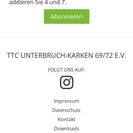
addieren Sie 4 und 7.
Abonnieren
TTC UNTERBRUCH-KARKEN 69/72 E.V.
FOLGT UNS AUF:
Impressum
Datenschutz
Kontakt
Downloads