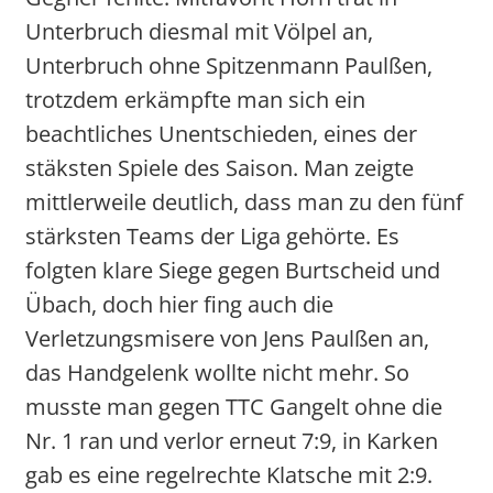
Unterbruch diesmal mit Völpel an,
Unterbruch ohne Spitzenmann Paulßen,
trotzdem erkämpfte man sich ein
beachtliches Unentschieden, eines der
stäksten Spiele des Saison. Man zeigte
mittlerweile deutlich, dass man zu den fünf
stärksten Teams der Liga gehörte. Es
folgten klare Siege gegen Burtscheid und
Übach, doch hier fing auch die
Verletzungsmisere von Jens Paulßen an,
das Handgelenk wollte nicht mehr. So
musste man gegen TTC Gangelt ohne die
Nr. 1 ran und verlor erneut 7:9, in Karken
gab es eine regelrechte Klatsche mit 2:9.