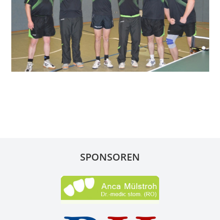
SPONSOREN