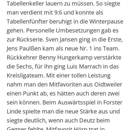
Tabellenkeller lauern zu müssen. So siegte
man verdient mit 9:6 und konnte als
Tabellenfünfter beruhigt in die Winterpause
gehen. Personelle Umbesetzungen gab es
zur Rückserie. Sven Jansen ging in die Erste,
Jens Paulßen kam als neue Nr. 1 ins Team.
Rückkehrer Benny Hungerkamp verstärkte
die Sechs, für ihn ging Luis Marrach in das
Kreisligateam. Mit einer tollen Leistung
nahm man den Mitfavoriten aus Oidtweiler
einen Punkt ab, es hätten auch deren zwei
sein können. Beim Auswärtsspiel in Forster
Linde spielte man die neue Stärke aus und
siegte deutlich, wenn auch Deutz beim
Gegner fehlte. Mitfavorit Hörn trat in