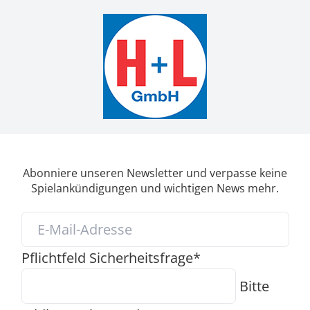
Abonniere unseren Newsletter und verpasse keine
Spielankündigungen und wichtigen News mehr.
Pflichtfeld
Sicherheitsfrage
*
Bitte