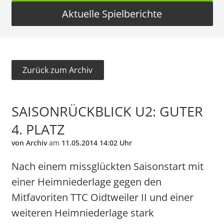
Aktuelle Spielberichte
Zurück zum Archiv
SAISONRÜCKBLICK U2: GUTER
4. PLATZ
von Archiv
am
11.05.2014 14:02 Uhr
Nach einem missglückten Saisonstart mit
einer Heimniederlage gegen den
Mitfavoriten TTC Oidtweiler II und einer
weiteren Heimniederlage stark