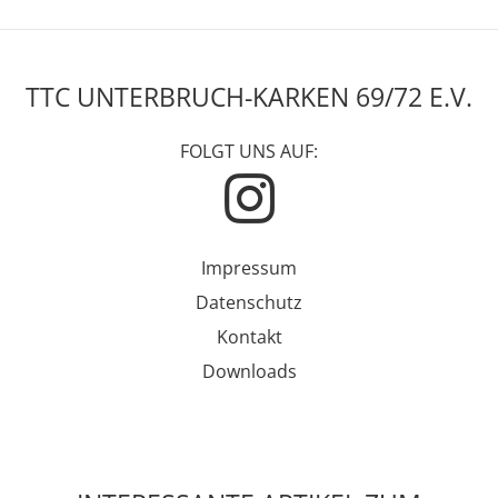
TTC UNTERBRUCH-KARKEN 69/72 E.V.
FOLGT UNS AUF:
Impressum
Datenschutz
Kontakt
Downloads