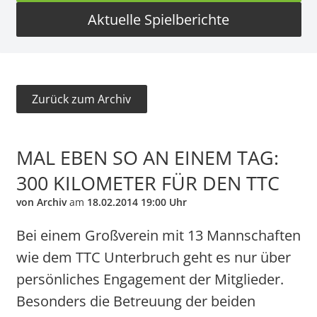
Aktuelle Spielberichte
Zurück zum Archiv
MAL EBEN SO AN EINEM TAG:
300 KILOMETER FÜR DEN TTC
von Archiv
am
18.02.2014 19:00 Uhr
Bei einem Großverein mit 13 Mannschaften
wie dem TTC Unterbruch geht es nur über
persönliches Engagement der Mitglieder.
Besonders die Betreuung der beiden