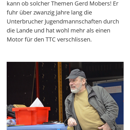
kann ob solcher Themen Gerd Mobers! Er
fuhr über zwanzig Jahre lang die
Unterbrucher Jugendmannschaften durch
die Lande und hat wohl mehr als einen
Motor für den TTC verschlissen.