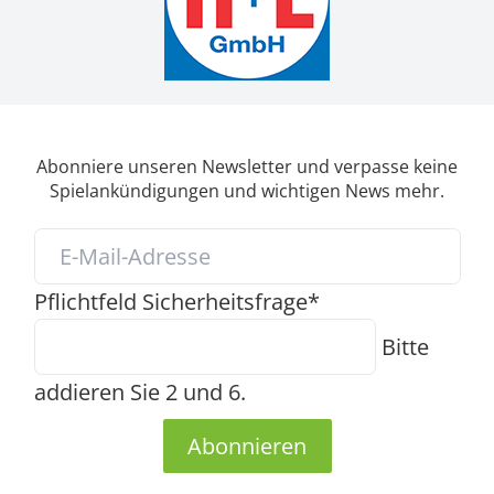
Abonniere unseren Newsletter und verpasse keine
Spielankündigungen und wichtigen News mehr.
Pflichtfeld
Sicherheitsfrage
*
Bitte
addieren Sie 2 und 6.
Abonnieren