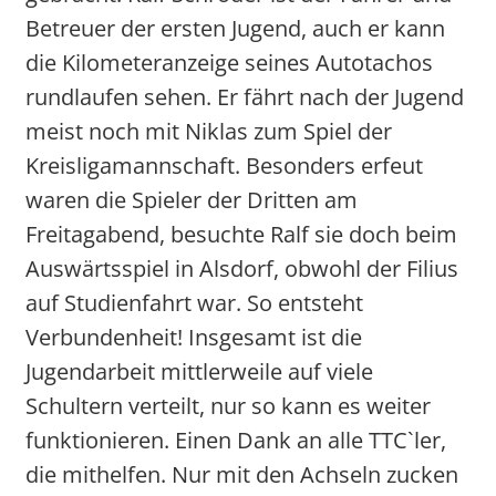
Betreuer der ersten Jugend, auch er kann
die Kilometeranzeige seines Autotachos
rundlaufen sehen. Er fährt nach der Jugend
meist noch mit Niklas zum Spiel der
Kreisligamannschaft. Besonders erfeut
waren die Spieler der Dritten am
Freitagabend, besuchte Ralf sie doch beim
Auswärtsspiel in Alsdorf, obwohl der Filius
auf Studienfahrt war. So entsteht
Verbundenheit! Insgesamt ist die
Jugendarbeit mittlerweile auf viele
Schultern verteilt, nur so kann es weiter
funktionieren. Einen Dank an alle TTC`ler,
die mithelfen. Nur mit den Achseln zucken