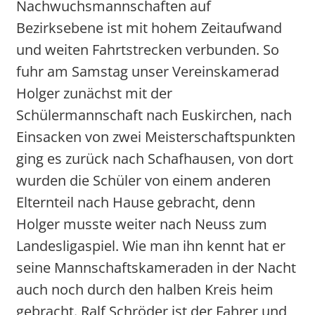
Nachwuchsmannschaften auf
Bezirksebene ist mit hohem Zeitaufwand
und weiten Fahrtstrecken verbunden. So
fuhr am Samstag unser Vereinskamerad
Holger zunächst mit der
Schülermannschaft nach Euskirchen, nach
Einsacken von zwei Meisterschaftspunkten
ging es zurück nach Schafhausen, von dort
wurden die Schüler von einem anderen
Elternteil nach Hause gebracht, denn
Holger musste weiter nach Neuss zum
Landesligaspiel. Wie man ihn kennt hat er
seine Mannschaftskameraden in der Nacht
auch noch durch den halben Kreis heim
gebracht. Ralf Schröder ist der Fahrer und