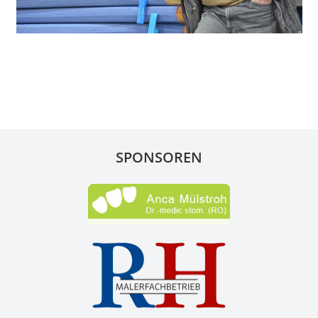
SPONSOREN