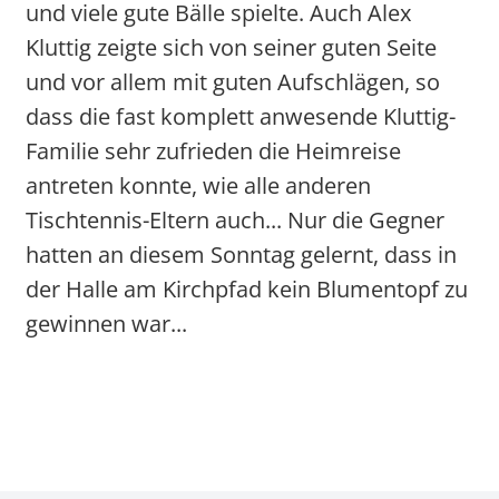
und viele gute Bälle spielte. Auch Alex
Kluttig zeigte sich von seiner guten Seite
und vor allem mit guten Aufschlägen, so
dass die fast komplett anwesende Kluttig-
Familie sehr zufrieden die Heimreise
antreten konnte, wie alle anderen
Tischtennis-Eltern auch... Nur die Gegner
hatten an diesem Sonntag gelernt, dass in
der Halle am Kirchpfad kein Blumentopf zu
gewinnen war...