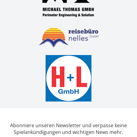
Abonniere unseren Newsletter und verpasse keine
Spielankündigungen und wichtigen News mehr.