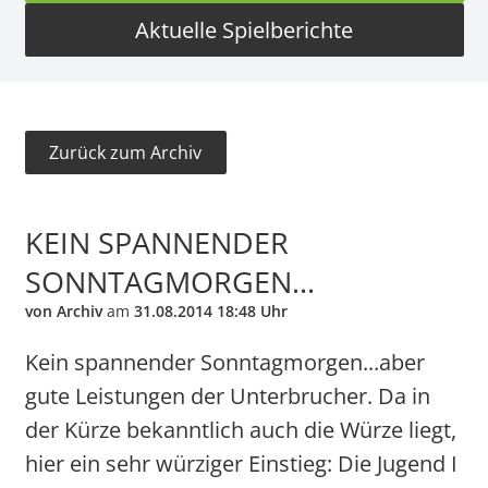
Aktuelle Spielberichte
Zurück zum Archiv
KEIN SPANNENDER
SONNTAGMORGEN...
von Archiv
am
31.08.2014 18:48 Uhr
Kein spannender Sonntagmorgen...aber
gute Leistungen der Unterbrucher. Da in
der Kürze bekanntlich auch die Würze liegt,
hier ein sehr würziger Einstieg: Die Jugend I