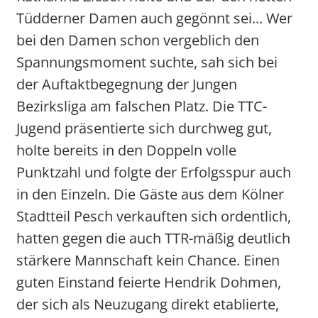
Tüdderner Damen auch gegönnt sei... Wer
bei den Damen schon vergeblich den
Spannungsmoment suchte, sah sich bei
der Auftaktbegegnung der Jungen
Bezirksliga am falschen Platz. Die TTC-
Jugend präsentierte sich durchweg gut,
holte bereits in den Doppeln volle
Punktzahl und folgte der Erfolgsspur auch
in den Einzeln. Die Gäste aus dem Kölner
Stadtteil Pesch verkauften sich ordentlich,
hatten gegen die auch TTR-mäßig deutlich
stärkere Mannschaft kein Chance. Einen
guten Einstand feierte Hendrik Dohmen,
der sich als Neuzugang direkt etablierte,