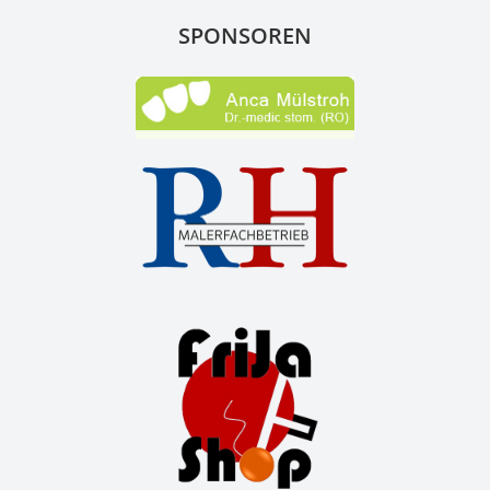
SPONSOREN