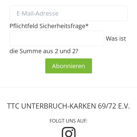
Pflichtfeld
Sicherheitsfrage
*
Was ist
die Summe aus 2 und 2?
Abonnieren
TTC UNTERBRUCH-KARKEN 69/72 E.V.
FOLGT UNS AUF: