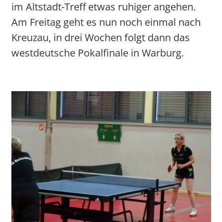
im Altstadt-Treff etwas ruhiger angehen.
Am Freitag geht es nun noch einmal nach
Kreuzau, in drei Wochen folgt dann das
westdeutsche Pokalfinale in Warburg.