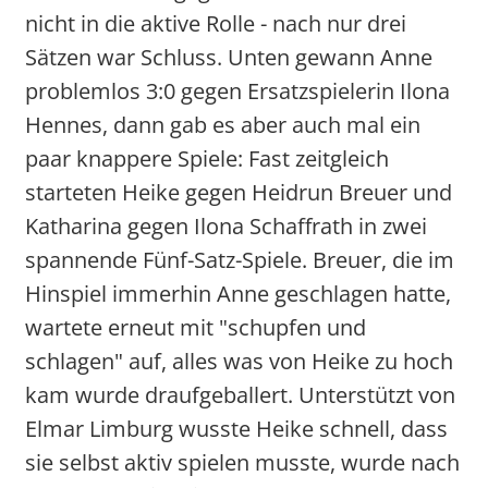
nicht in die aktive Rolle - nach nur drei
Sätzen war Schluss. Unten gewann Anne
problemlos 3:0 gegen Ersatzspielerin Ilona
Hennes, dann gab es aber auch mal ein
paar knappere Spiele: Fast zeitgleich
starteten Heike gegen Heidrun Breuer und
Katharina gegen Ilona Schaffrath in zwei
spannende Fünf-Satz-Spiele. Breuer, die im
Hinspiel immerhin Anne geschlagen hatte,
wartete erneut mit "schupfen und
schlagen" auf, alles was von Heike zu hoch
kam wurde draufgeballert. Unterstützt von
Elmar Limburg wusste Heike schnell, dass
sie selbst aktiv spielen musste, wurde nach