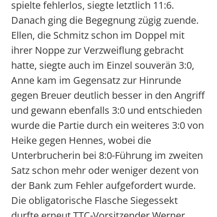
spielte fehlerlos, siegte letztlich 11:6.
Danach ging die Begegnung zügig zuende.
Ellen, die Schmitz schon im Doppel mit
ihrer Noppe zur Verzweiflung gebracht
hatte, siegte auch im Einzel souverän 3:0,
Anne kam im Gegensatz zur Hinrunde
gegen Breuer deutlich besser in den Angriff
und gewann ebenfalls 3:0 und entschieden
wurde die Partie durch ein weiteres 3:0 von
Heike gegen Hennes, wobei die
Unterbrucherin bei 8:0-Führung im zweiten
Satz schon mehr oder weniger dezent von
der Bank zum Fehler aufgefordert wurde.
Die obligatorische Flasche Siegessekt
durfte erneut TTC-Vorsitzender Werner