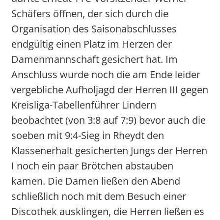
Schäfers öffnen, der sich durch die
Organisation des Saisonabschlusses
endgültig einen Platz im Herzen der
Damenmannschaft gesichert hat. Im
Anschluss wurde noch die am Ende leider
vergebliche Aufholjagd der Herren III gegen
Kreisliga-Tabellenführer Lindern
beobachtet (von 3:8 auf 7:9) bevor auch die
soeben mit 9:4-Sieg in Rheydt den
Klassenerhalt gesicherten Jungs der Herren
I noch ein paar Brötchen abstauben
kamen. Die Damen ließen den Abend
schließlich noch mit dem Besuch einer
Discothek ausklingen, die Herren ließen es