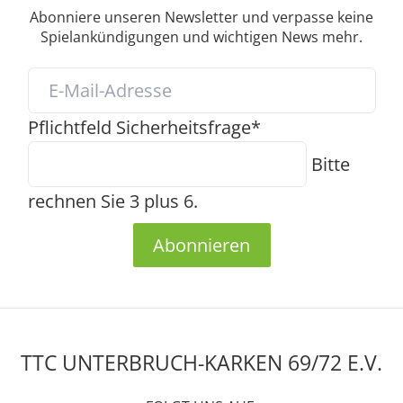
Abonniere unseren Newsletter und verpasse keine
Spielankündigungen und wichtigen News mehr.
Pflichtfeld
Sicherheitsfrage
*
Bitte
rechnen Sie 3 plus 6.
Abonnieren
TTC UNTERBRUCH-KARKEN 69/72 E.V.