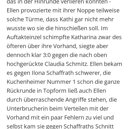
das in der Hinrunde verlieren konnten -
Ellen provozierte mit ihrer Noppe teilweise
solche Türme, dass Kathi gar nicht mehr
wusste wo sie die hinschießen soll. Im
Auftakteinzel schimpfte Katharina zwar des
öfteren über ihre Vorhand, siegte aber
dennoch klar 3:0 gegen die nach oben
hochgerückte Claudia Schmitz. Ellen bekam
es gegen Ilona Schaffrath schwerer, die
Kuchenheimer Nummer 1 schon die ganze
Rückrunde in Topform ließ auch Ellen
durch überraschende Angriffe stehen, die
Unterbrucherin beim Verteilen mit der
Vorhand mit ein paar Fehlern zu viel und
selbst kam sie gegen Schaffraths Schnitt