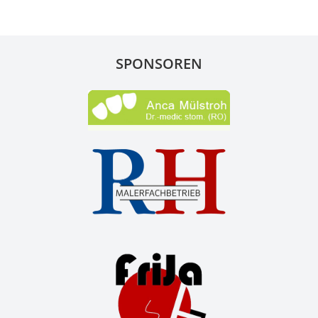
SPONSOREN