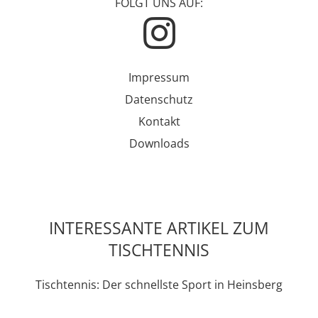
FOLGT UNS AUF:
Impressum
Datenschutz
Kontakt
Downloads
INTERESSANTE ARTIKEL ZUM
TISCHTENNIS
Tischtennis: Der schnellste Sport in Heinsberg