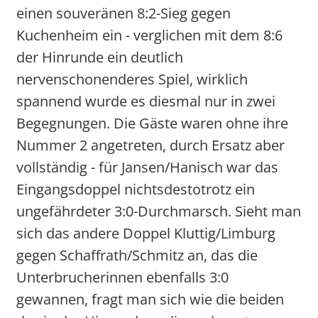
einen souveränen 8:2-Sieg gegen
Kuchenheim ein - verglichen mit dem 8:6
der Hinrunde ein deutlich
nervenschonenderes Spiel, wirklich
spannend wurde es diesmal nur in zwei
Begegnungen. Die Gäste waren ohne ihre
Nummer 2 angetreten, durch Ersatz aber
vollständig - für Jansen/Hanisch war das
Eingangsdoppel nichtsdestotrotz ein
ungefährdeter 3:0-Durchmarsch. Sieht man
sich das andere Doppel Kluttig/Limburg
gegen Schaffrath/Schmitz an, das die
Unterbrucherinnen ebenfalls 3:0
gewannen, fragt man sich wie die beiden