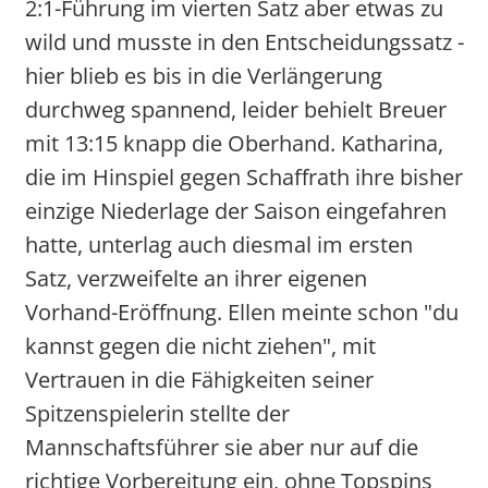
2:1-Führung im vierten Satz aber etwas zu
wild und musste in den Entscheidungssatz -
hier blieb es bis in die Verlängerung
durchweg spannend, leider behielt Breuer
mit 13:15 knapp die Oberhand. Katharina,
die im Hinspiel gegen Schaffrath ihre bisher
einzige Niederlage der Saison eingefahren
hatte, unterlag auch diesmal im ersten
Satz, verzweifelte an ihrer eigenen
Vorhand-Eröffnung. Ellen meinte schon "du
kannst gegen die nicht ziehen", mit
Vertrauen in die Fähigkeiten seiner
Spitzenspielerin stellte der
Mannschaftsführer sie aber nur auf die
richtige Vorbereitung ein, ohne Topspins