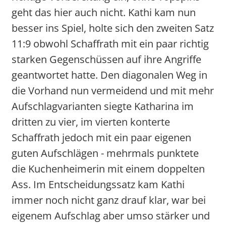
geht das hier auch nicht. Kathi kam nun
besser ins Spiel, holte sich den zweiten Satz
11:9 obwohl Schaffrath mit ein paar richtig
starken Gegenschüssen auf ihre Angriffe
geantwortet hatte. Den diagonalen Weg in
die Vorhand nun vermeidend und mit mehr
Aufschlagvarianten siegte Katharina im
dritten zu vier, im vierten konterte
Schaffrath jedoch mit ein paar eigenen
guten Aufschlägen - mehrmals punktete
die Kuchenheimerin mit einem doppelten
Ass. Im Entscheidungssatz kam Kathi
immer noch nicht ganz drauf klar, war bei
eigenem Aufschlag aber umso stärker und