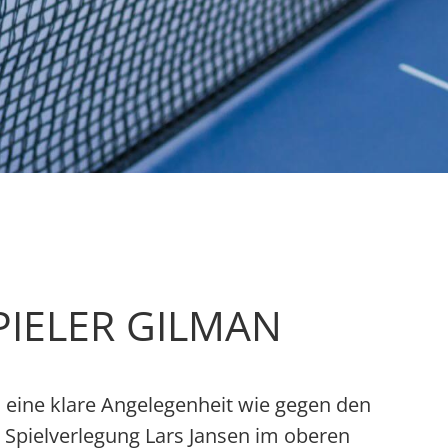
PIELER GILMAN
 eine klare Angelegenheit wie gegen den
r Spielverlegung Lars Jansen im oberen