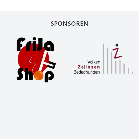
SPONSOREN