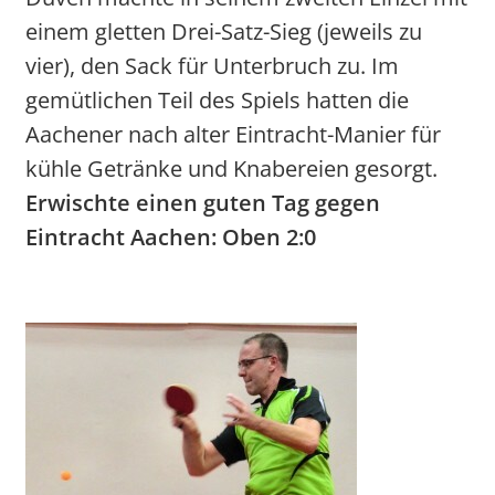
einem gletten Drei-Satz-Sieg (jeweils zu
vier), den Sack für Unterbruch zu. Im
gemütlichen Teil des Spiels hatten die
Aachener nach alter Eintracht-Manier für
kühle Getränke und Knabereien gesorgt.
Erwischte einen guten Tag gegen
Eintracht Aachen: Oben 2:0