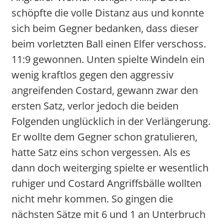
schöpfte die volle Distanz aus und konnte
sich beim Gegner bedanken, dass dieser
beim vorletzten Ball einen Elfer verschoss.
11:9 gewonnen. Unten spielte Windeln ein
wenig kraftlos gegen den aggressiv
angreifenden Costard, gewann zwar den
ersten Satz, verlor jedoch die beiden
Folgenden unglücklich in der Verlängerung.
Er wollte dem Gegner schon gratulieren,
hatte Satz eins schon vergessen. Als es
dann doch weiterging spielte er wesentlich
ruhiger und Costard Angriffsbälle wollten
nicht mehr kommen. So gingen die
nächsten Sätze mit 6 und 1 an Unterbruch