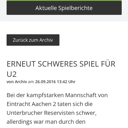
Aktuelle Spielberichte
Zurück zum Archiv
ERNEUT SCHWERES SPIEL FÜR
U2
von Archiv
am
26.09.2016 13:42 Uhr
Bei der kampfstarken Mannschaft von
Eintracht Aachen 2 taten sich die
Unterbrucher Reservisten schwer,
allerdings war man durch den