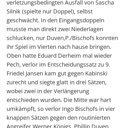
verletzungsbedingten Ausfall von Sascha
Silnik (spielte nur Doppel), selbst
geschwächt. In den Eingangsdoppeln
musste man direkt zwei Niederlagen
schlucken, nur Duven,P./Bischofs konnten
ihr Spiel im Vierten nach hause bringen.
Oben hatte Eduard Derheim mal wieder
Pech, verlor im Entscheidungssatz zu 9.
Friedel Jansen kam gut gegen Kabinski
zurecht und siegte glatt in drei Sätzen,
wobei zwei in der Verlängerung
entschieden wurden. Die Mitte war hart
umkämpft, so verlor Ingo Bischofs in vier
knappen Sätzen gegen den routinierten
Angreifer Werner Königs. Phillip Duven