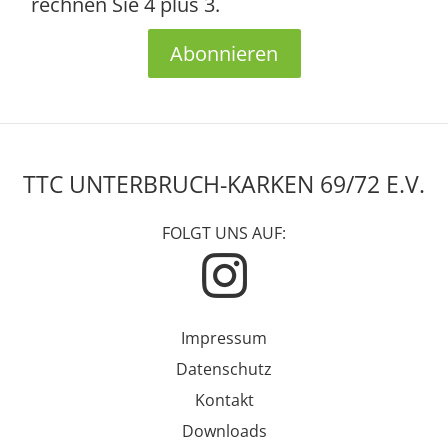
rechnen Sie 4 plus 3.
Abonnieren
TTC UNTERBRUCH-KARKEN 69/72 E.V.
FOLGT UNS AUF:
Impressum
Datenschutz
Kontakt
Downloads