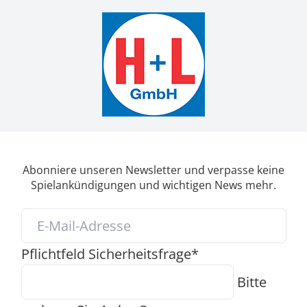
Abonniere unseren Newsletter und verpasse keine
Spielankündigungen und wichtigen News mehr.
Pflichtfeld
Sicherheitsfrage
*
Bitte