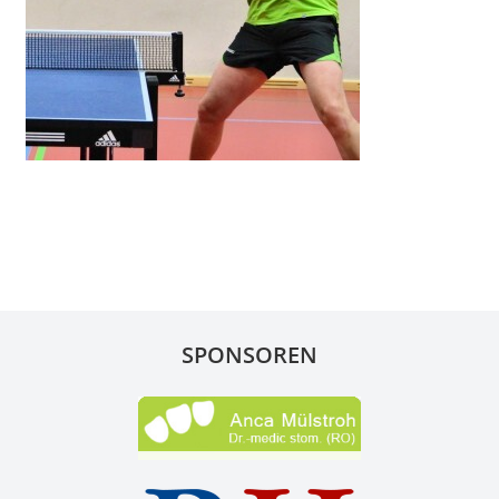
SPONSOREN