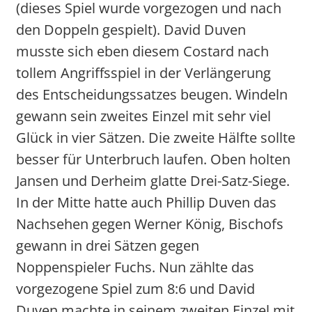
(dieses Spiel wurde vorgezogen und nach
den Doppeln gespielt). David Duven
musste sich eben diesem Costard nach
tollem Angriffsspiel in der Verlängerung
des Entscheidungssatzes beugen. Windeln
gewann sein zweites Einzel mit sehr viel
Glück in vier Sätzen. Die zweite Hälfte sollte
besser für Unterbruch laufen. Oben holten
Jansen und Derheim glatte Drei-Satz-Siege.
In der Mitte hatte auch Phillip Duven das
Nachsehen gegen Werner König, Bischofs
gewann in drei Sätzen gegen
Noppenspieler Fuchs. Nun zählte das
vorgezogene Spiel zum 8:6 und David
Duven machte in seinem zweiten Einzel mit