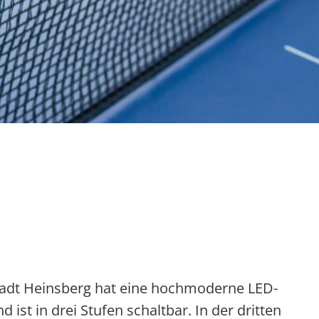
Stadt Heinsberg hat eine hochmoderne LED-
ist in drei Stufen schaltbar. In der dritten