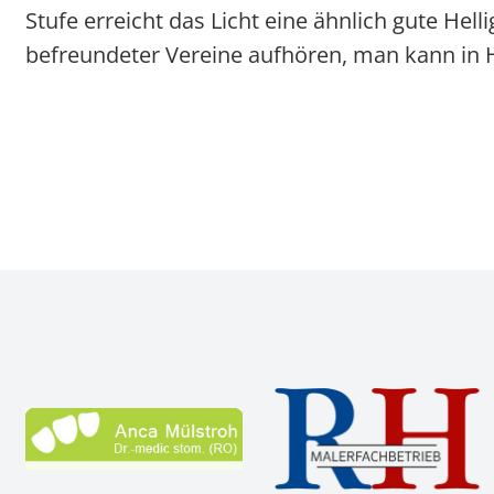
Stufe erreicht das Licht eine ähnlich gute Hell
befreundeter Vereine aufhören, man kann in H