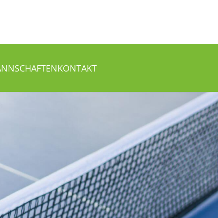
NNSCHAFTEN
KONTAKT