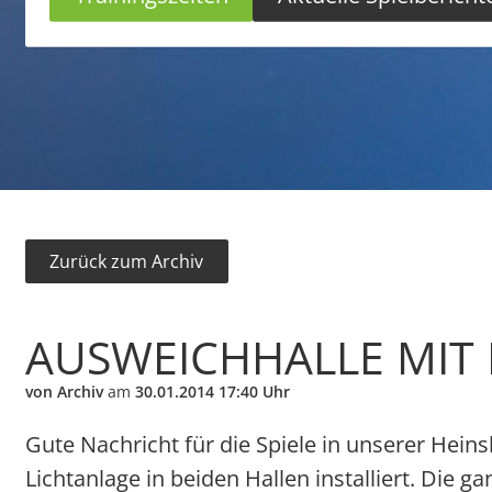
Zurück zum Archiv
AUSWEICHHALLE MIT
von Archiv
am
30.01.2014 17:40 Uhr
Gute Nachricht für die Spiele in unserer Hei
Lichtanlage in beiden Hallen installiert. Die 