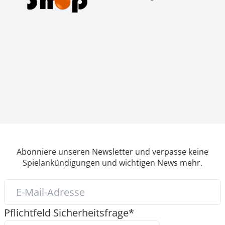
Abonniere unseren Newsletter und verpasse keine
Spielankündigungen und wichtigen News mehr.
Pflichtfeld
Sicherheitsfrage
*