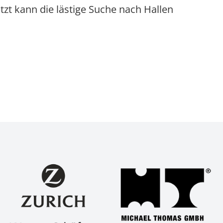
etzt kann die lästige Suche nach Hallen