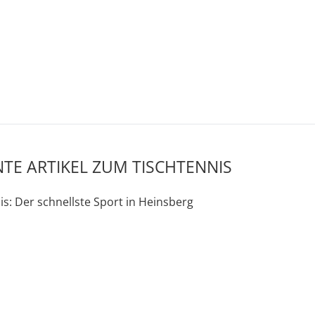
TE ARTIKEL ZUM TISCHTENNIS
is: Der schnellste Sport in Heinsberg