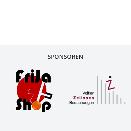
SPONSOREN