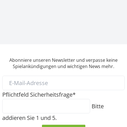
Abonniere unseren Newsletter und verpasse keine
Spielankündigungen und wichtigen News mehr.
Pflichtfeld
Sicherheitsfrage
*
Bitte
addieren Sie 1 und 5.