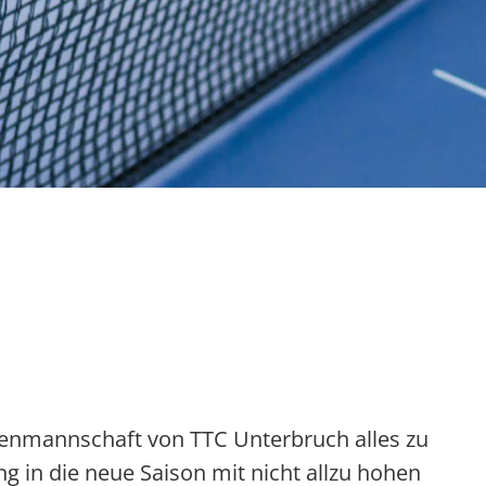
rrenmannschaft von TTC Unterbruch alles zu
ng in die neue Saison mit nicht allzu hohen