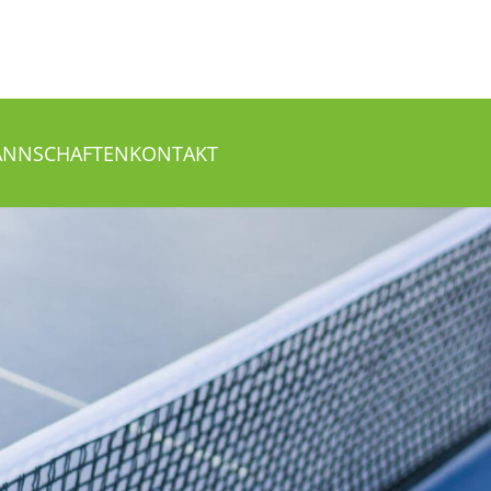
NNSCHAFTEN
KONTAKT