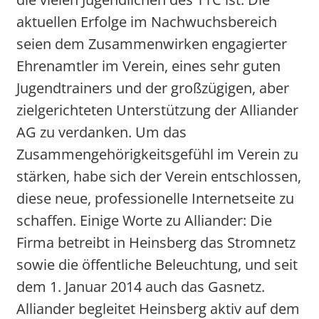
aktuellen Erfolge im Nachwuchsbereich
seien dem Zusammenwirken engagierter
Ehrenamtler im Verein, eines sehr guten
Jugendtrainers und der großzügigen, aber
zielgerichteten Unterstützung der Alliander
AG zu verdanken. Um das
Zusammengehörigkeitsgefühl im Verein zu
stärken, habe sich der Verein entschlossen,
diese neue, professionelle Internetseite zu
schaffen. Einige Worte zu Alliander: Die
Firma betreibt in Heinsberg das Stromnetz
sowie die öffentliche Beleuchtung, und seit
dem 1. Januar 2014 auch das Gasnetz.
Alliander begleitet Heinsberg aktiv auf dem