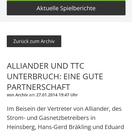
Aktuelle Spielberichte
Zurück zum Archiv
ALLIANDER UND TTC
UNTERBRUCH: EINE GUTE
PARTNERSCHAFT
von Archiv
am
27.01.2014 19:47 Uhr
Im Beisein der Vertreter von Alliander, des
Strom- und Gasnetzbetreibers in
Heinsberg, Hans-Gerd Bräkling und Eduard