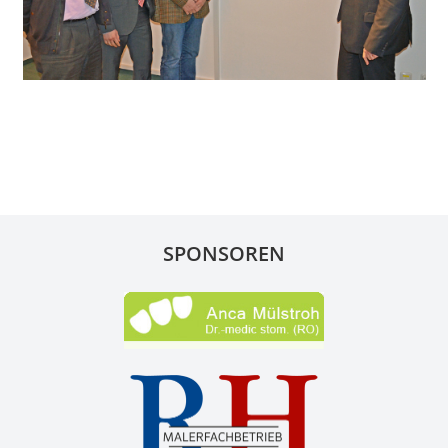
SPONSOREN