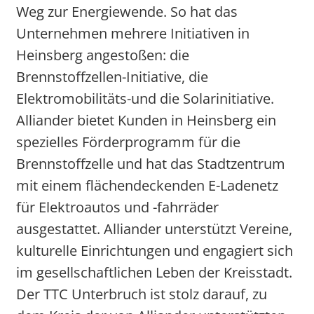
Weg zur Energiewende. So hat das
Unternehmen mehrere Initiativen in
Heinsberg angestoßen: die
Brennstoffzellen-Initiative, die
Elektromobilitäts-und die Solarinitiative.
Alliander bietet Kunden in Heinsberg ein
spezielles Förderprogramm für die
Brennstoffzelle und hat das Stadtzentrum
mit einem flächendeckenden E-Ladenetz
für Elektroautos und -fahrräder
ausgestattet. Alliander unterstützt Vereine,
kulturelle Einrichtungen und engagiert sich
im gesellschaftlichen Leben der Kreisstadt.
Der TTC Unterbruch ist stolz darauf, zu