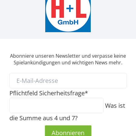
Abonniere unseren Newsletter und verpasse keine
Spielankündigungen und wichtigen News mehr.
Pflichtfeld
Sicherheitsfrage
*
Was ist
die Summe aus 4 und 7?
Abonnieren