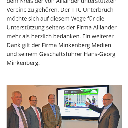
dem Kreis der von Alliander unterstützten
Vereine zu gehören. Der TTC Unterbruch
möchte sich auf diesem Wege für die
Unterstützung seitens der Firma Alliander
mehr als herzlich bedanken. Ein weiterer
Dank gilt der Firma Minkenberg Medien
und seinem Geschäftsführer Hans-Georg
Minkenberg.