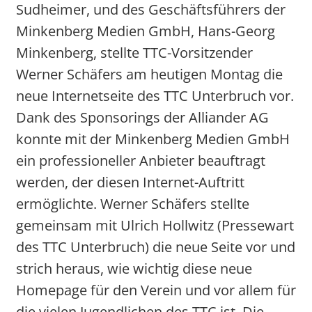
Sudheimer, und des Geschäftsführers der
Minkenberg Medien GmbH, Hans-Georg
Minkenberg, stellte TTC-Vorsitzender
Werner Schäfers am heutigen Montag die
neue Internetseite des TTC Unterbruch vor.
Dank des Sponsorings der Alliander AG
konnte mit der Minkenberg Medien GmbH
ein professioneller Anbieter beauftragt
werden, der diesen Internet-Auftritt
ermöglichte. Werner Schäfers stellte
gemeinsam mit Ulrich Hollwitz (Pressewart
des TTC Unterbruch) die neue Seite vor und
strich heraus, wie wichtig diese neue
Homepage für den Verein und vor allem für
die vielen Jugendlichen des TTC ist. Die