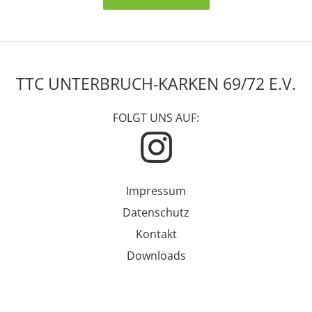
TTC UNTERBRUCH-KARKEN 69/72 E.V.
FOLGT UNS AUF:
Impressum
Datenschutz
Kontakt
Downloads