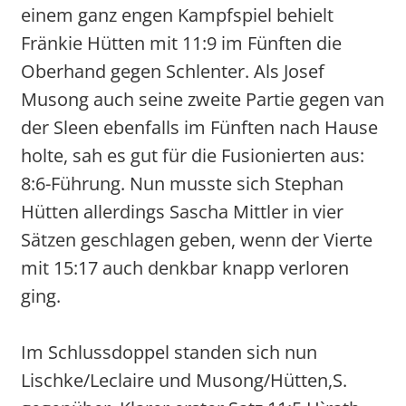
einem ganz engen Kampfspiel behielt
Fränkie Hütten mit 11:9 im Fünften die
Oberhand gegen Schlenter. Als Josef
Musong auch seine zweite Partie gegen van
der Sleen ebenfalls im Fünften nach Hause
holte, sah es gut für die Fusionierten aus:
8:6-Führung. Nun musste sich Stephan
Hütten allerdings Sascha Mittler in vier
Sätzen geschlagen geben, wenn der Vierte
mit 15:17 auch denkbar knapp verloren
ging.
Im Schlussdoppel standen sich nun
Lischke/Leclaire und Musong/Hütten,S.