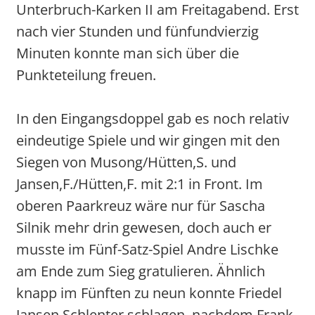
Unterbruch-Karken II am Freitagabend. Erst
nach vier Stunden und fünfundvierzig
Minuten konnte man sich über die
Punkteteilung freuen.
In den Eingangsdoppel gab es noch relativ
eindeutige Spiele und wir gingen mit den
Siegen von Musong/Hütten,S. und
Jansen,F./Hütten,F. mit 2:1 in Front. Im
oberen Paarkreuz wäre nur für Sascha
Silnik mehr drin gewesen, doch auch er
musste im Fünf-Satz-Spiel Andre Lischke
am Ende zum Sieg gratulieren. Ähnlich
knapp im Fünften zu neun konnte Friedel
Jansen Schlenter schlagen, nachdem Frank