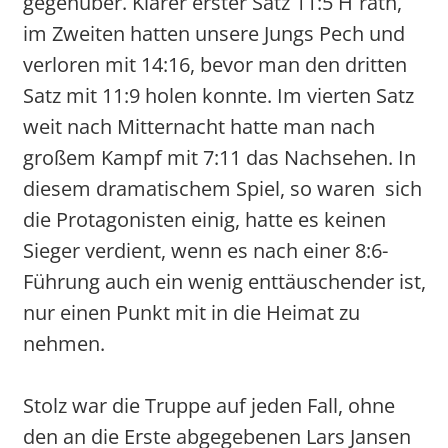
gegenüber. Klarer erster Satz 11:5 H`rath,
im Zweiten hatten unsere Jungs Pech und
verloren mit 14:16, bevor man den dritten
Satz mit 11:9 holen konnte. Im vierten Satz
weit nach Mitternacht hatte man nach
großem Kampf mit 7:11 das Nachsehen. In
diesem dramatischem Spiel, so waren sich
die Protagonisten einig, hatte es keinen
Sieger verdient, wenn es nach einer 8:6-
Führung auch ein wenig enttäuschender ist,
nur einen Punkt mit in die Heimat zu
nehmen.
Stolz war die Truppe auf jeden Fall, ohne
den an die Erste abgegebenen Lars Jansen