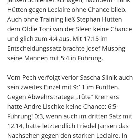
Hütten gegen Leclaire ohne Chance blieb.
Auch ohne Training ließ Stephan Hütten
dem Oldie Toni van der Sleen keine Chance
und glich zum 4:4 aus. Mit 17:15 im
Entscheidungssatz brachte Josef Musong
seine Mannen mit 5:4 in Führung.
Vom Pech verfolgt verlor Sascha Silnik auch
sein zweites Einzel mit 9:11 im Fünften.
Gegen Abwehrstratege „Tüte“ Kremers
hatte Andre Lischke keine Chance: 6:5-
Führung! 0:3, wenn auch im dritten Satz mit
12:14, hatte letztendlich Friedel Jansen das
Nachsehen gegen den starken Leclaire. In