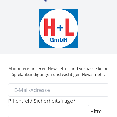
Abonniere unseren Newsletter und verpasse keine
Spielankündigungen und wichtigen News mehr.
Pflichtfeld
Sicherheitsfrage
*
Bitte