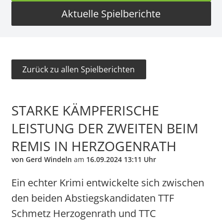
Aktuelle Spielberichte
Zurück zu allen Spielberichten
STARKE KÄMPFERISCHE
LEISTUNG DER ZWEITEN BEIM
REMIS IN HERZOGENRATH
von Gerd Windeln
am
16.09.2024 13:11 Uhr
Ein echter Krimi entwickelte sich zwischen
den beiden Abstiegskandidaten TTF
Schmetz Herzogenrath und TTC