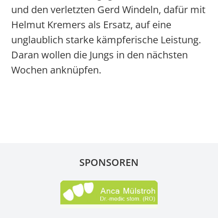
und den verletzten Gerd Windeln, dafür mit
Helmut Kremers als Ersatz, auf eine
unglaublich starke kämpferische Leistung.
Daran wollen die Jungs in den nächsten
Wochen anknüpfen.
SPONSOREN