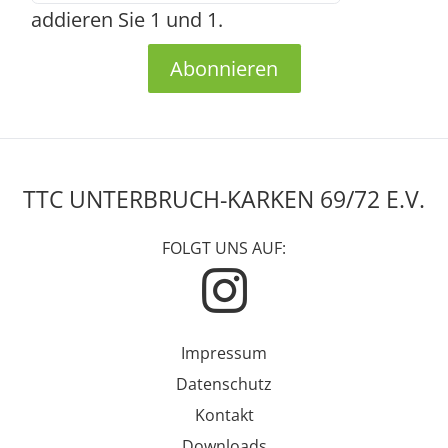
addieren Sie 1 und 1.
Abonnieren
TTC UNTERBRUCH-KARKEN 69/72 E.V.
FOLGT UNS AUF:
Impressum
Datenschutz
Kontakt
Downloads